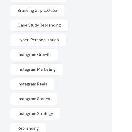
Branding Στην Ελλάδα
Case Study Rebranding
Hyper-Personalization
Instagram Growth
Instagram Marketing
Instagram Reels
Instagram Stories
Instagram Strategy
Rebranding