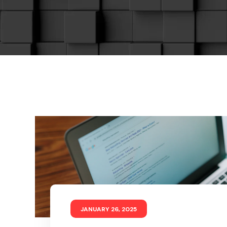
JANUARY 26, 2025