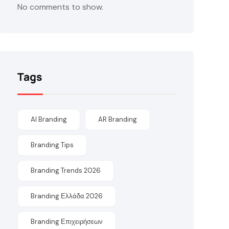
No comments to show.
Tags
AI Branding
AR Branding
Branding Tips
Branding Trends 2026
Branding Ελλάδα 2026
Branding Επιχειρήσεων