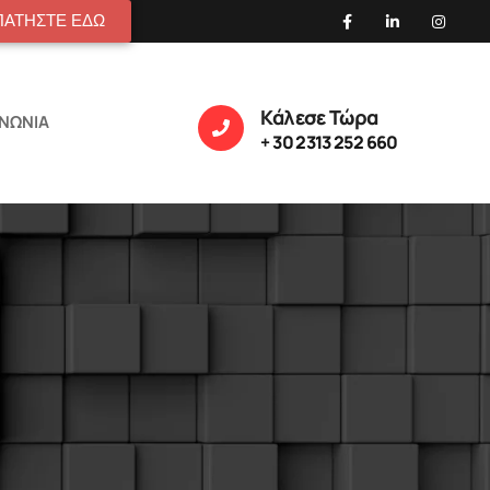
ΠΑΤΗΣΤΕ ΕΔΩ
Κάλεσε Τώρα
ΙΝΩΝΙΑ
+ 30 2313 252 660