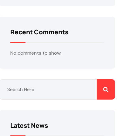
Recent Comments
No comments to show.
Latest News