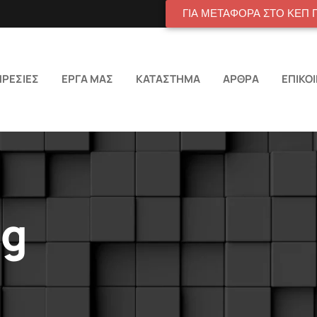
ΓΙΑ ΜΕΤΑΦΟΡΑ ΣΤΟ ΚΕΠ 
ΡΕΣΙΕΣ
ΕΡΓΑ ΜΑΣ
ΚΑΤΑΣΤΗΜΑ
ΑΡΘΡΑ
ΕΠΙΚΟ
ag