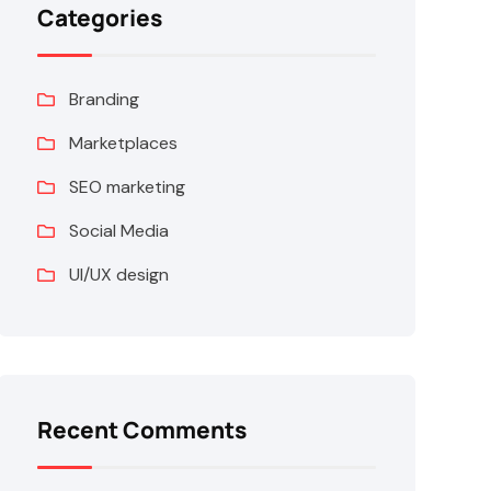
Categories
Branding
Marketplaces
SEO marketing
Social Media
UI/UX design
Recent Comments