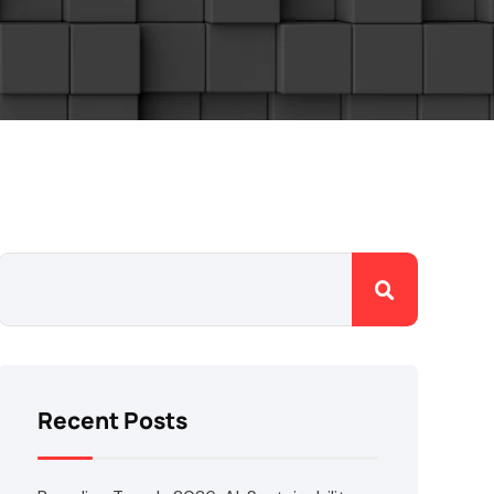
Recent Posts