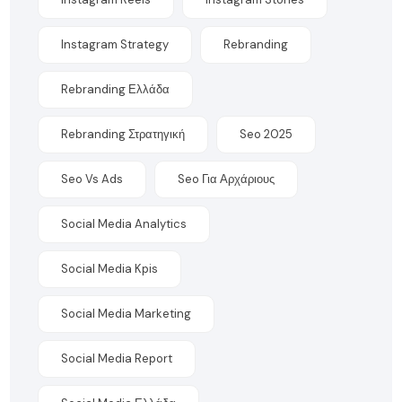
Instagram Strategy
Rebranding
Rebranding Ελλάδα
Rebranding Στρατηγική
Seo 2025
Seo Vs Ads
Seo Για Αρχάριους
Social Media Analytics
Social Media Kpis
Social Media Marketing
Social Media Report