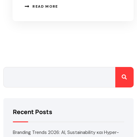
READ MORE
Recent Posts
Branding Trends 2026: AI, Sustainability και Hyper-