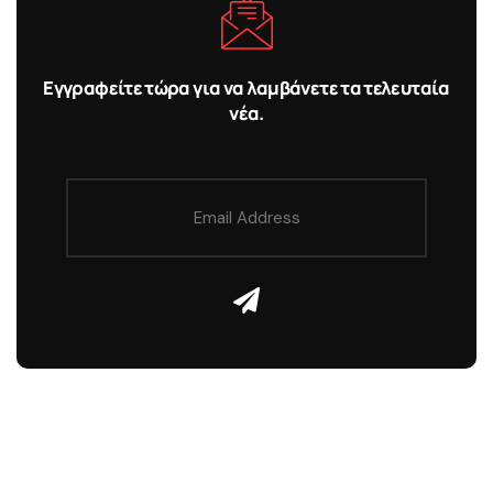
Εγγραφείτε τώρα για να λαμβάνετε τα τελευταία
νέα.