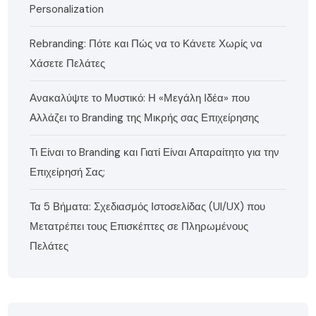
Personalization
Rebranding: Πότε και Πώς να το Κάνετε Χωρίς να
Χάσετε Πελάτες
Ανακαλύψτε το Μυστικό: Η «Μεγάλη Ιδέα» που
Αλλάζει το Branding της Μικρής σας Επιχείρησης
Τι Είναι το Branding και Γιατί Είναι Απαραίτητο για την
Επιχείρησή Σας;
Τα 5 Βήματα: Σχεδιασμός Ιστοσελίδας (UI/UX) που
Μετατρέπει τους Επισκέπτες σε Πληρωμένους
Πελάτες