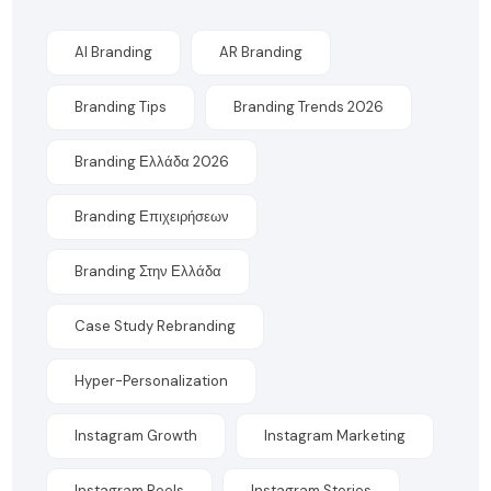
AI Branding
AR Branding
Branding Tips
Branding Trends 2026
Branding Ελλάδα 2026
Branding Επιχειρήσεων
Branding Στην Ελλάδα
Case Study Rebranding
Hyper-Personalization
Instagram Growth
Instagram Marketing
Instagram Reels
Instagram Stories