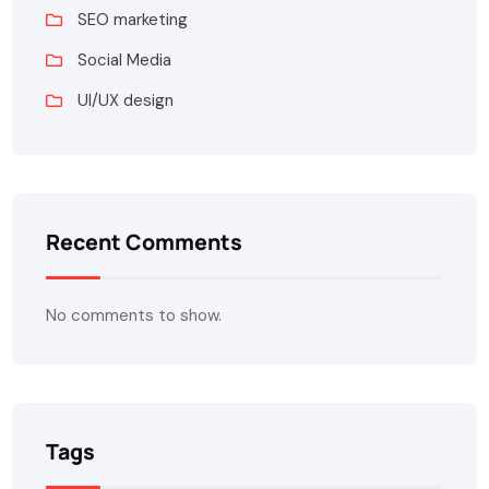
SEO marketing
Social Media
UI/UX design
Recent Comments
No comments to show.
Tags