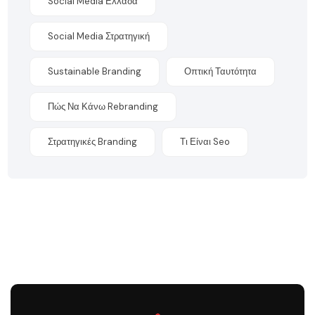
Social Media Ελλάδα
Social Media Στρατηγική
Sustainable Branding
Οπτική Ταυτότητα
Πώς Να Κάνω Rebranding
Στρατηγικές Branding
Τι Είναι Seo