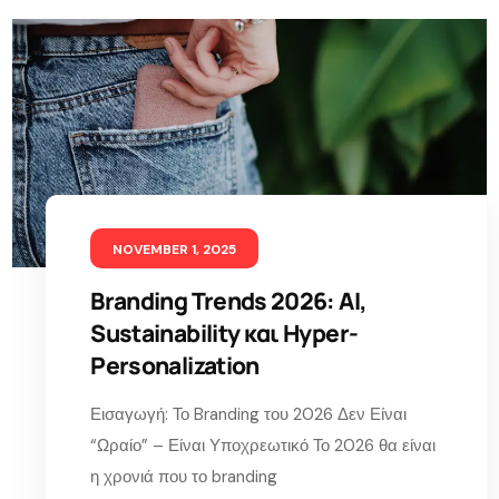
NOVEMBER 1, 2025
Branding Trends 2026: AI,
Sustainability και Hyper-
Personalization
Εισαγωγή: Το Branding του 2026 Δεν Είναι
“Ωραίο” – Είναι Υποχρεωτικό Το 2026 θα είναι
η χρονιά που το branding