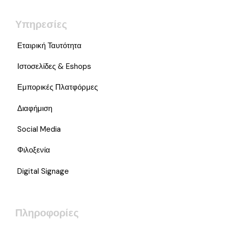
Υπηρεσίες
Εταιρική Ταυτότητα
Ιστοσελίδες & Eshops
Εμπορικές Πλατφόρμες
Διαφήμιση
Social Media
Φιλοξενία
Digital Signage
Πληροφορίες