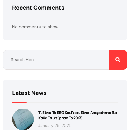
Recent Comments
No comments to show.
Latest News
Τι Είναι Το SEO Και Γιατί Είναι Απαραίτητο Για
Κάθε Επιχείρηση Το 2025
January 26, 2025