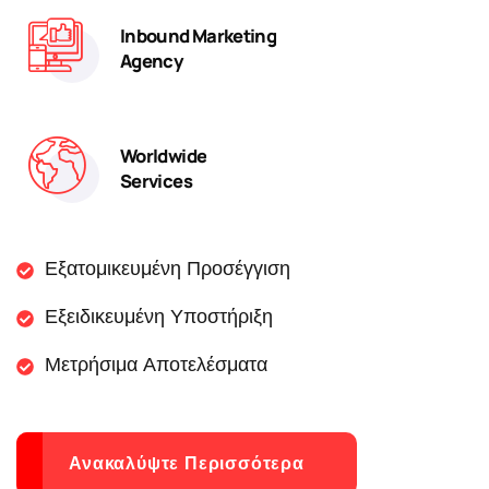
Inbound Marketing
Agency
Worldwide
Services
Εξατομικευμένη Προσέγγιση
Εξειδικευμένη Υποστήριξη
Μετρήσιμα Αποτελέσματα
Ανακαλύψτε Περισσότερα