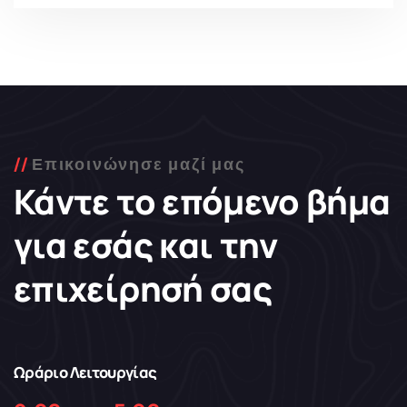
Επικοινώνησε μαζί μας
Κάντε το επόμενο βήμα
για εσάς και την
επιχείρησή σας
Ωράριο Λειτουργίας