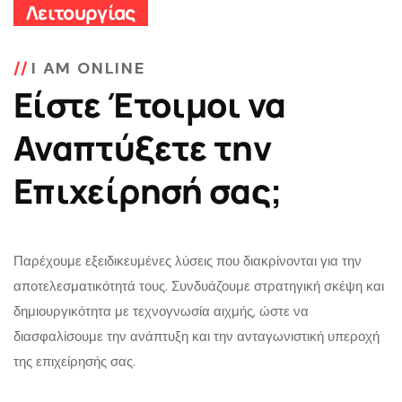
Λειτουργίας
I AM ONLINE
Είστε Έτοιμοι να
Αναπτύξετε την
Επιχείρησή σας;
Παρέχουμε εξειδικευμένες λύσεις που διακρίνονται για την
αποτελεσματικότητά τους. Συνδυάζουμε στρατηγική σκέψη και
δημιουργικότητα με τεχνογνωσία αιχμής, ώστε να
διασφαλίσουμε την ανάπτυξη και την ανταγωνιστική υπεροχή
της επιχείρησής σας.