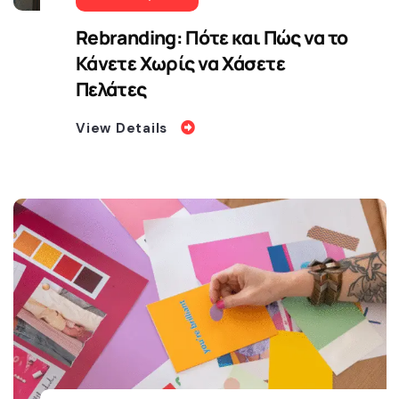
Rebranding: Πότε και Πώς να το
Κάνετε Χωρίς να Χάσετε
Πελάτες
View Details