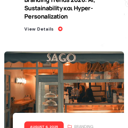
Sustainability και Hyper-
Personalization
View Details
BRANDING
AUGUST 6, 2025