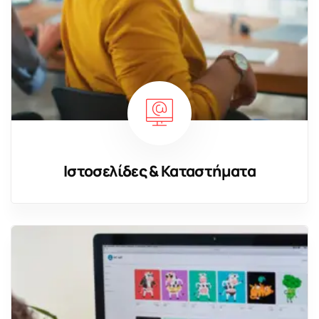
Ιστοσελίδες & Καταστήματα