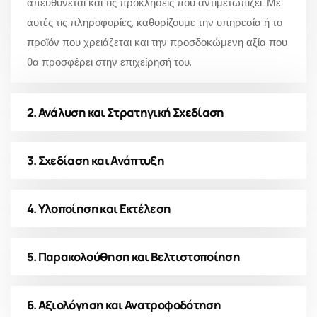
απευθύνεται και τις προκλήσεις που αντιμετωπίζει. Με
αυτές τις πληροφορίες, καθορίζουμε την υπηρεσία ή το
προϊόν που χρειάζεται και την προσδοκώμενη αξία που
θα προσφέρει στην επιχείρησή του.
2. Ανάλυση και Στρατηγική Σχεδίαση
3. Σχεδίαση και Ανάπτυξη
4. Υλοποίηση και Εκτέλεση
5. Παρακολούθηση και Βελτιστοποίηση
6. Αξιολόγηση και Ανατροφοδότηση