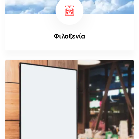
Φιλοξενία