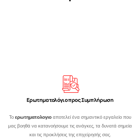
Ερωτηματολόγιο προς Συμπλήρωση
Το
ερωτηματολογιο
αποτελεί ένα σημαντικό εργαλείο που
μας βοηθά να κατανοήσουμε τις ανάγκες, τα δυνατά σημεία
και τις προκλήσεις της επιχείρησής σας.