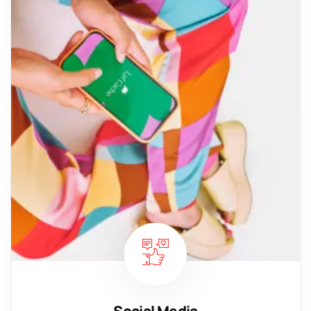
Social Media