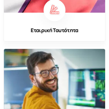
Εταιρική Ταυτότητα