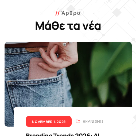
Άρθρα
Μάθε τα νέα
BRANDING
NOVEMBER 1, 2025
Branding Trends 2026: AI,