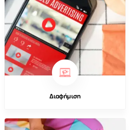
Διαφήμιση