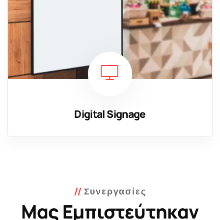
Digital Signage
Συνεργασίες
Μας Εμπιστεύτηκαν