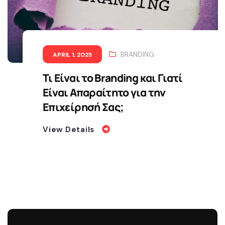
BRANDING
APRIL 1, 2025
Τι Είναι το Branding και Γιατί
Είναι Απαραίτητο για την
Επιχείρησή Σας;
View Details