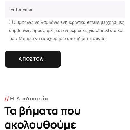
Συμφωνώ να λαμβάνω ενημερωτικά emails με χρήσιμες
συμβουλές, προσφορές και ενημερώσεις για checklists και
tips. Μπορώ να αποχωρήσω οποιαδήποτε στιγμή.
Η Διαδικασία
Τα βήματα που
ακολουθούμε