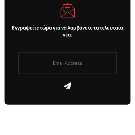
Εγγραφείτε τώρα για να λαμβάνετε τα τελευταία
νέα.