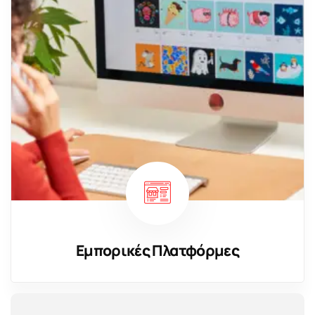
Εμπορικές Πλατφόρμες