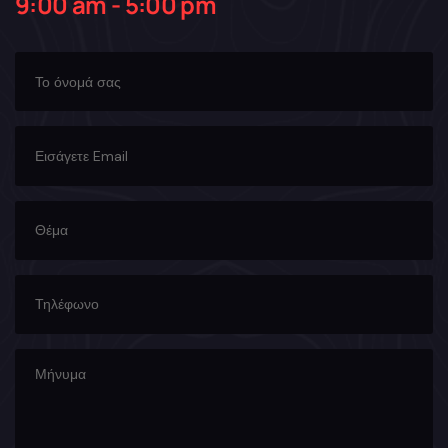
9:00 am - 5:00 pm