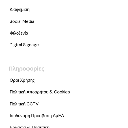
Διαφήμιση
Social Media
Φιλοξενία
Digital Signage
Πληροφορίες
Όροι Χρήσης
Πολιτική Απορρήτου & Cookies
Πολιτική CCTV
Ισοδύναμη Πρόσβαση ΑμΕΑ
Εργασία & Πρακτική