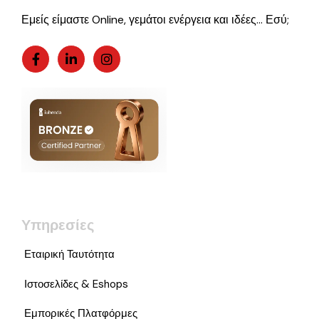
Εμείς είμαστε Online, γεμάτοι ενέργεια και ιδέες… Εσύ;
Υπηρεσίες
Εταιρική Ταυτότητα
Ιστοσελίδες & Eshops
Εμπορικές Πλατφόρμες