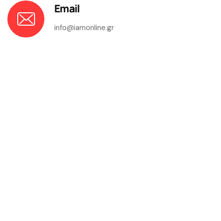
Email
info@iamonline.gr