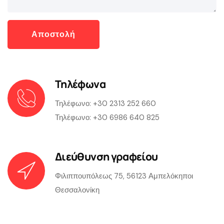
Τηλέφωνα
Τηλέφωνο:
+30 2313 252 660
Τηλέφωνο:
+30 6986 640 825
Διεύθυνση γραφείου
Φιλιππουπόλεως 75, 56123 Αμπελόκηποι
Θεσσαλονίκη