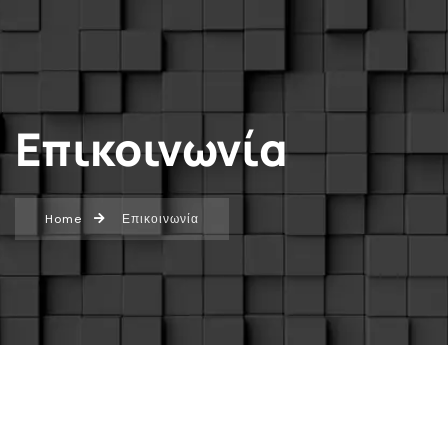
Επικοινωνία
Home
Επικοινωνία