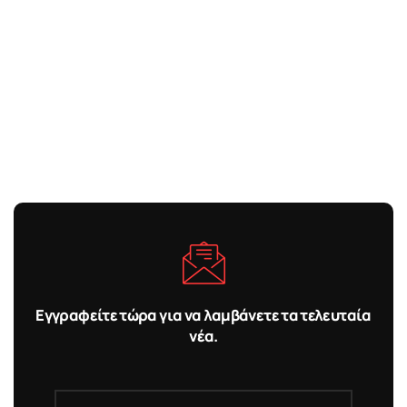
Εγγραφείτε τώρα για να λαμβάνετε τα τελευταία
νέα.