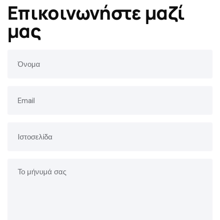
Επικοινωνήστε μαζί
μας