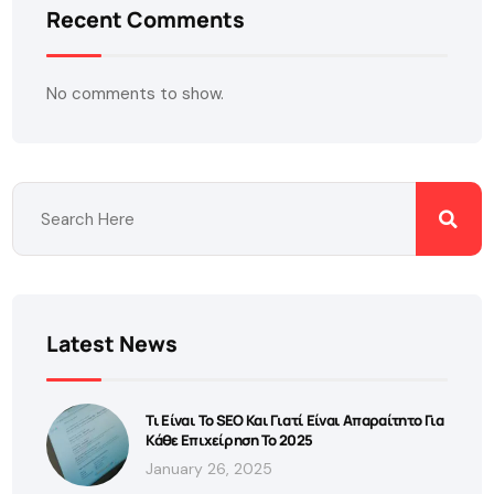
Recent Comments
No comments to show.
Latest News
Τι Είναι Το SEO Και Γιατί Είναι Απαραίτητο Για
Κάθε Επιχείρηση Το 2025
January 26, 2025