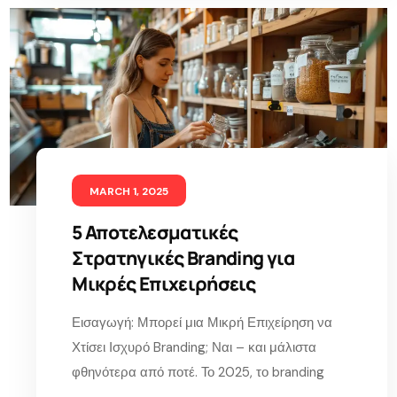
MARCH 1, 2025
5 Αποτελεσματικές
Στρατηγικές Branding για
Μικρές Επιχειρήσεις
Εισαγωγή: Μπορεί μια Μικρή Επιχείρηση να
Χτίσει Ισχυρό Branding; Ναι – και μάλιστα
φθηνότερα από ποτέ. Το 2025, το branding