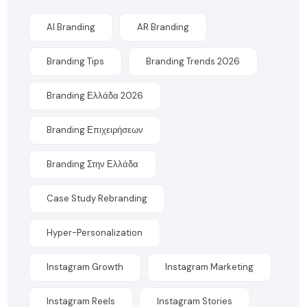
AI Branding
AR Branding
Branding Tips
Branding Trends 2026
Branding Ελλάδα 2026
Branding Επιχειρήσεων
Branding Στην Ελλάδα
Case Study Rebranding
Hyper-Personalization
Instagram Growth
Instagram Marketing
Instagram Reels
Instagram Stories