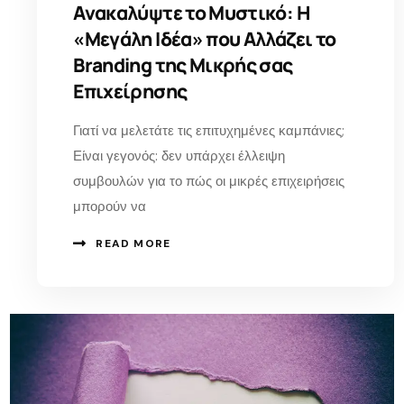
Ανακαλύψτε το Μυστικό: Η
«Μεγάλη Ιδέα» που Αλλάζει το
Branding της Μικρής σας
Επιχείρησης
Γιατί να μελετάτε τις επιτυχημένες καμπάνιες;
Είναι γεγονός: δεν υπάρχει έλλειψη
συμβουλών για το πώς οι μικρές επιχειρήσεις
μπορούν να
READ MORE