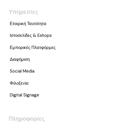
Υπηρεσίες
Εταιρική Ταυτότητα
Ιστοσελίδες & Eshops
Εμπορικές Πλατφόρμες
Διαφήμιση
Social Media
Φιλοξενία
Digital Signage
Πληροφορίες