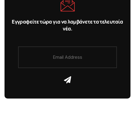
Εγγραφείτε τώρα για να λαμβάνετε τα τελευταία
νέα.