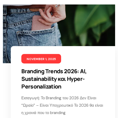
NOVEMBER 1, 2025
Branding Trends 2026: AI,
Sustainability και Hyper-
Personalization
Εισαγωγή: Το Branding του 2026 Δεν Είναι
“Ωραίο” – Είναι Υποχρεωτικό Το 2026 θα είναι
η χρονιά που το branding