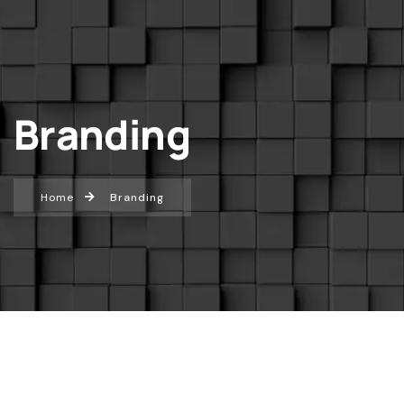
Branding
Home
Branding