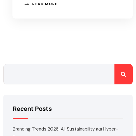
READ MORE
Recent Posts
Branding Trends 2026: AI, Sustainability και Hyper-