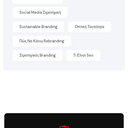
Social Media Στρατηγική
Sustainable Branding
Οπτική Ταυτότητα
Πώς Να Κάνω Rebranding
Στρατηγικές Branding
Τι Είναι Seo