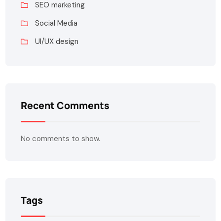
SEO marketing
Social Media
UI/UX design
Recent Comments
No comments to show.
Tags