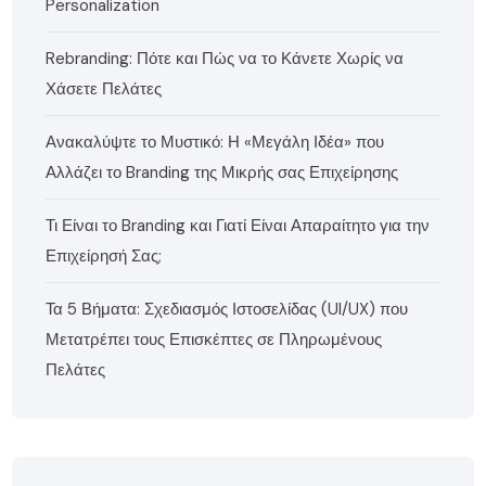
Personalization
Rebranding: Πότε και Πώς να το Κάνετε Χωρίς να
Χάσετε Πελάτες
Ανακαλύψτε το Μυστικό: Η «Μεγάλη Ιδέα» που
Αλλάζει το Branding της Μικρής σας Επιχείρησης
Τι Είναι το Branding και Γιατί Είναι Απαραίτητο για την
Επιχείρησή Σας;
Τα 5 Βήματα: Σχεδιασμός Ιστοσελίδας (UI/UX) που
Μετατρέπει τους Επισκέπτες σε Πληρωμένους
Πελάτες