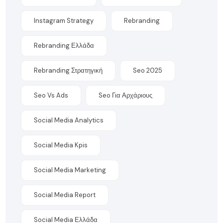
Instagram Strategy
Rebranding
Rebranding Ελλάδα
Rebranding Στρατηγική
Seo 2025
Seo Vs Ads
Seo Για Αρχάριους
Social Media Analytics
Social Media Kpis
Social Media Marketing
Social Media Report
Social Media Ελλάδα