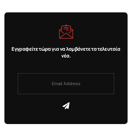
Εγγραφείτε τώρα για να λαμβάνετε τα τελευταία
νέα.