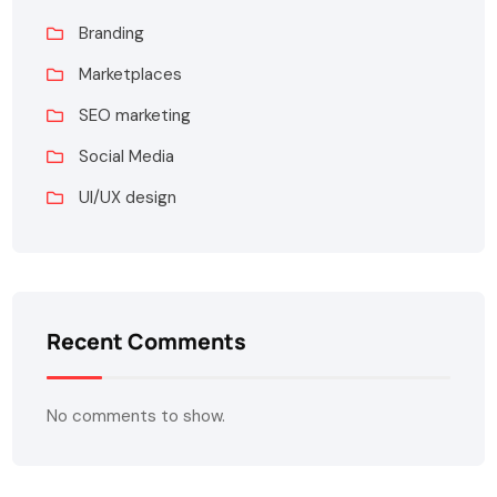
Branding
Marketplaces
SEO marketing
Social Media
UI/UX design
Recent Comments
No comments to show.