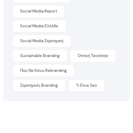
Social Media Report
Social Media Ελλάδα
Social Media Στρατηγική
Sustainable Branding
Οπτική Ταυτότητα
Πώς Να Κάνω Rebranding
Στρατηγικές Branding
Τι Είναι Seo