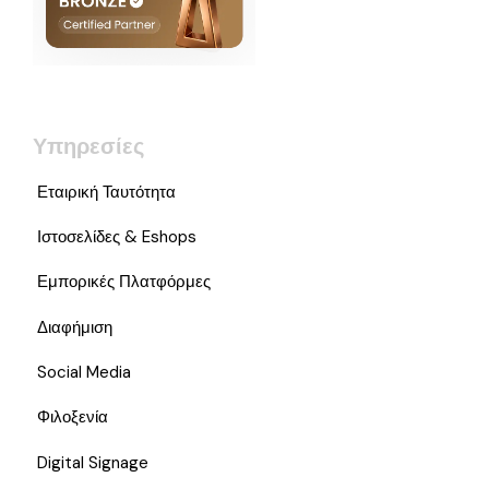
Υπηρεσίες
Εταιρική Ταυτότητα
Ιστοσελίδες & Eshops
Εμπορικές Πλατφόρμες
Διαφήμιση
Social Media
Φιλοξενία
Digital Signage