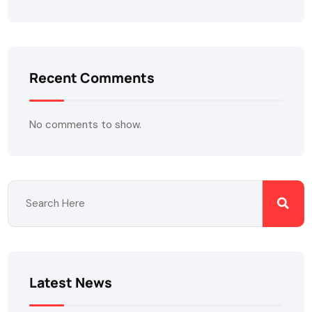
Recent Comments
No comments to show.
Latest News