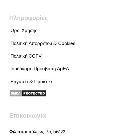
Πληροφορίες
Όροι Χρήσης
Πολιτική Απορρήτου & Cookies
Πολιτική CCTV
Ισοδύναμη Πρόσβαση ΑμΕΑ
Εργασία & Πρακτική
Επικοινωνία
Φιλιππουπόλεως 75, 56123