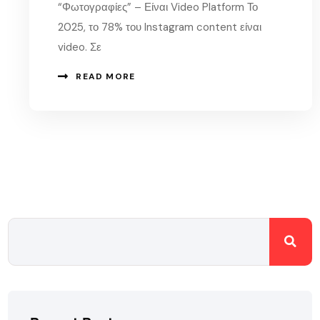
“Φωτογραφίες” – Είναι Video Platform Το
2025, το 78% του Instagram content είναι
video. Σε
READ MORE