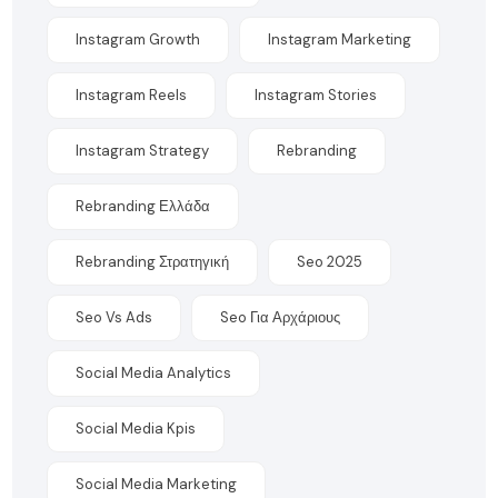
Instagram Growth
Instagram Marketing
Instagram Reels
Instagram Stories
Instagram Strategy
Rebranding
Rebranding Ελλάδα
Rebranding Στρατηγική
Seo 2025
Seo Vs Ads
Seo Για Αρχάριους
Social Media Analytics
Social Media Kpis
Social Media Marketing