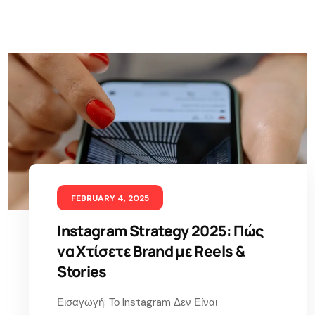
FEBRUARY 4, 2025
Instagram Strategy 2025: Πώς
να Χτίσετε Brand με Reels &
Stories
Εισαγωγή: Το Instagram Δεν Είναι