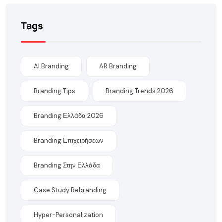
Tags
AI Branding
AR Branding
Branding Tips
Branding Trends 2026
Branding Ελλάδα 2026
Branding Επιχειρήσεων
Branding Στην Ελλάδα
Case Study Rebranding
Hyper-Personalization