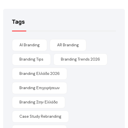
Tags
AI Branding
AR Branding
Branding Tips
Branding Trends 2026
Branding Ελλάδα 2026
Branding Επιχειρήσεων
Branding Στην Ελλάδα
Case Study Rebranding