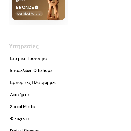
Υπηρεσίες
Εταιρική Ταυτότητα
Ιστοσελίδες & Eshops
Εμπορικές Πλατφόρμες
Διαφήμιση
Social Media
Φιλοξενία
Digital Signage