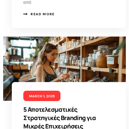
από
READ MORE
MARCH 1, 2025
5 Αποτελεσματικές
Στρατηγικές Branding για
Μικρές Επιχειρήσεις