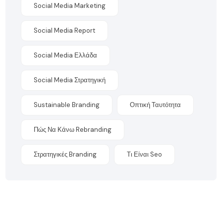
Social Media Marketing
Social Media Report
Social Media Ελλάδα
Social Media Στρατηγική
Sustainable Branding
Οπτική Ταυτότητα
Πώς Να Κάνω Rebranding
Στρατηγικές Branding
Τι Είναι Seo