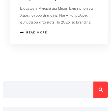
Εισαγωγή: Μπορεί μια Μικρή Επιχείρηση να
Χτίσει Ισχυρό Branding; Ναι – και μάλιστα
φθηνότερα από ποτέ. Το 2025, το branding
READ MORE