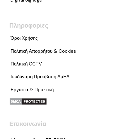
Πληροφορίες
Όροι Χρήσης
Πολιτική Απορρήτου & Cookies
Πολιτική CCTV
Ισοδύναμη Πρόσβαση ΑμΕΑ
Εργασία & Πρακτική
Επικοινωνία