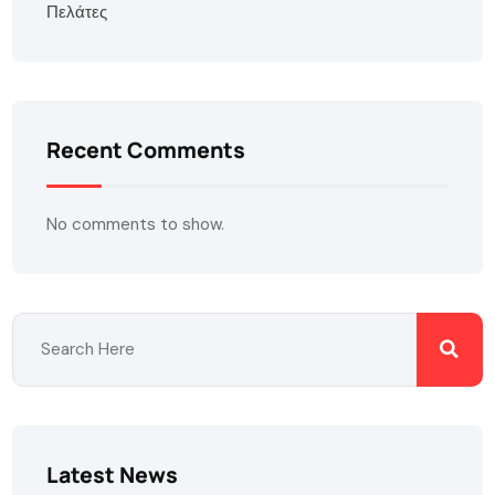
Πελάτες
Recent Comments
No comments to show.
Latest News