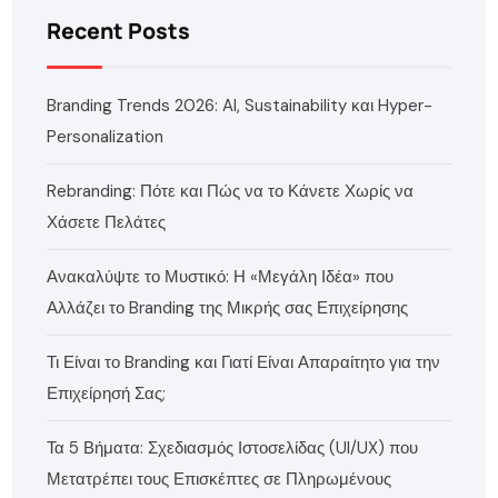
Recent Posts
Branding Trends 2026: AI, Sustainability και Hyper-
Personalization
Rebranding: Πότε και Πώς να το Κάνετε Χωρίς να
Χάσετε Πελάτες
Ανακαλύψτε το Μυστικό: Η «Μεγάλη Ιδέα» που
Αλλάζει το Branding της Μικρής σας Επιχείρησης
Τι Είναι το Branding και Γιατί Είναι Απαραίτητο για την
Επιχείρησή Σας;
Τα 5 Βήματα: Σχεδιασμός Ιστοσελίδας (UI/UX) που
Μετατρέπει τους Επισκέπτες σε Πληρωμένους