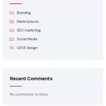
Branding
Marketplaces
SEO marketing
Social Media
UI/UX design
Recent Comments
No comments to show.