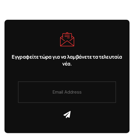
Εγγραφείτε τώρα για να λαμβάνετε τα τελευταία
νέα.