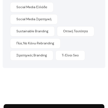
Social Media Ελλάδα
Social Media Στρατηγική
Sustainable Branding
Οπτική Ταυτότητα
Πώς Να Κάνω Rebranding
Στρατηγικές Branding
Τι Είναι Seo