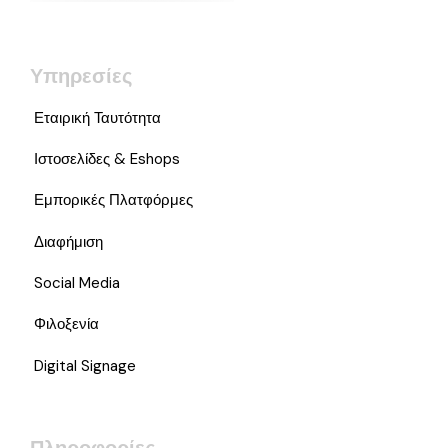
Υπηρεσίες
Εταιρική Ταυτότητα
Ιστοσελίδες & Eshops
Εμπορικές Πλατφόρμες
Διαφήμιση
Social Media
Φιλοξενία
Digital Signage