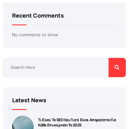
Recent Comments
No comments to show.
Latest News
Τι Είναι Το SEO Και Γιατί Είναι Απαραίτητο Για
Κάθε Επιχείρηση Το 2025