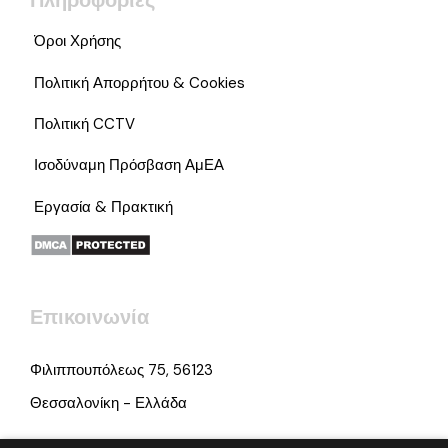
Πληροφορίες
Όροι Χρήσης
Πολιτική Απορρήτου & Cookies
Πολιτική CCTV
Ισοδύναμη Πρόσβαση ΑμΕΑ
Εργασία & Πρακτική
Επικοινωνία
Φιλιππουπόλεως 75, 56123
Θεσσαλονίκη - Ελλάδα