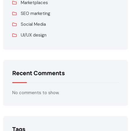
Marketplaces
SEO marketing
Social Media
UI/UX design
Recent Comments
No comments to show.
Tags