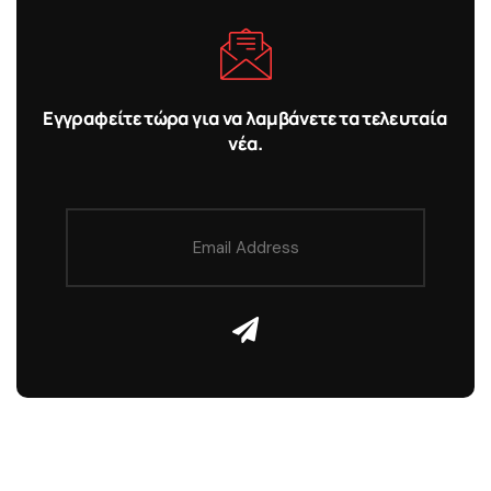
Εγγραφείτε τώρα για να λαμβάνετε τα τελευταία
νέα.