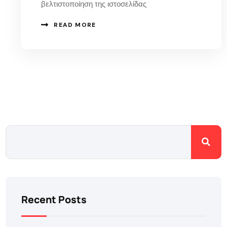
βελτιστοποίηση της ιστοσελίδας
READ MORE
Recent Posts