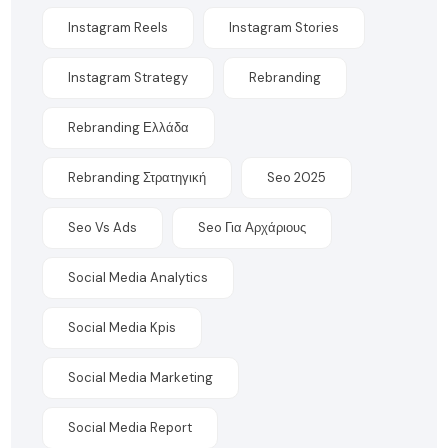
Instagram Reels
Instagram Stories
Instagram Strategy
Rebranding
Rebranding Ελλάδα
Rebranding Στρατηγική
Seo 2025
Seo Vs Ads
Seo Για Αρχάριους
Social Media Analytics
Social Media Kpis
Social Media Marketing
Social Media Report