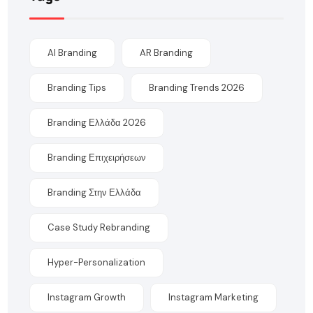
AI Branding
AR Branding
Branding Tips
Branding Trends 2026
Branding Ελλάδα 2026
Branding Επιχειρήσεων
Branding Στην Ελλάδα
Case Study Rebranding
Hyper-Personalization
Instagram Growth
Instagram Marketing