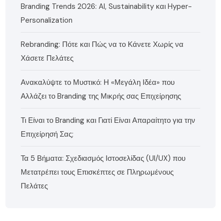
Branding Trends 2026: AI, Sustainability και Hyper-
Personalization
Rebranding: Πότε και Πώς να το Κάνετε Χωρίς να
Χάσετε Πελάτες
Ανακαλύψτε το Μυστικό: Η «Μεγάλη Ιδέα» που
Αλλάζει το Branding της Μικρής σας Επιχείρησης
Τι Είναι το Branding και Γιατί Είναι Απαραίτητο για την
Επιχείρησή Σας;
Τα 5 Βήματα: Σχεδιασμός Ιστοσελίδας (UI/UX) που
Μετατρέπει τους Επισκέπτες σε Πληρωμένους
Πελάτες