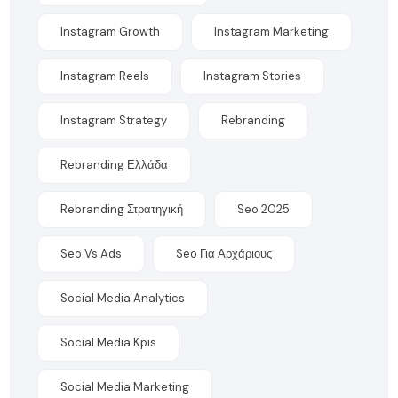
Instagram Growth
Instagram Marketing
Instagram Reels
Instagram Stories
Instagram Strategy
Rebranding
Rebranding Ελλάδα
Rebranding Στρατηγική
Seo 2025
Seo Vs Ads
Seo Για Αρχάριους
Social Media Analytics
Social Media Kpis
Social Media Marketing