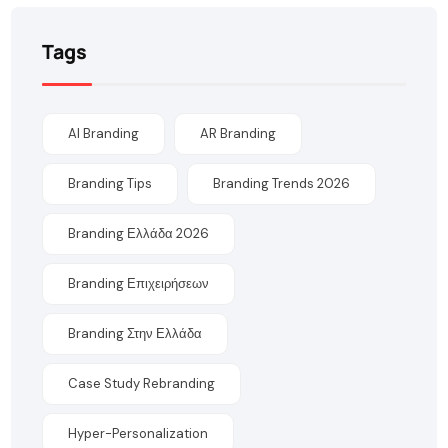
Tags
AI Branding
AR Branding
Branding Tips
Branding Trends 2026
Branding Ελλάδα 2026
Branding Επιχειρήσεων
Branding Στην Ελλάδα
Case Study Rebranding
Hyper-Personalization