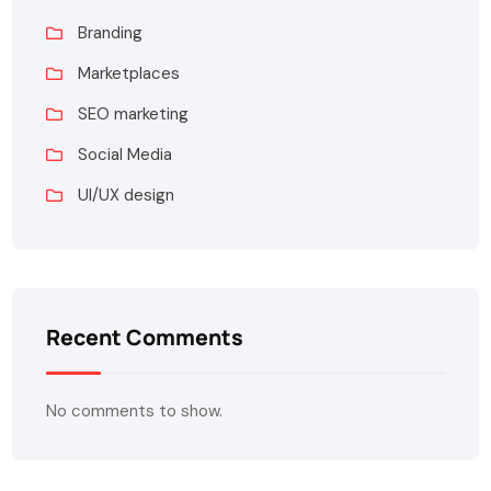
Branding
Marketplaces
SEO marketing
Social Media
UI/UX design
Recent Comments
No comments to show.