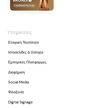
Υπηρεσίες
Εταιρική Ταυτότητα
Ιστοσελίδες & Eshops
Εμπορικές Πλατφόρμες
Διαφήμιση
Social Media
Φιλοξενία
Digital Signage