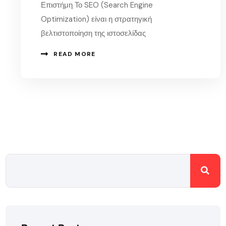
Επιστήμη Το SEO (Search Engine
Optimization) είναι η στρατηγική
βελτιστοποίηση της ιστοσελίδας
READ MORE