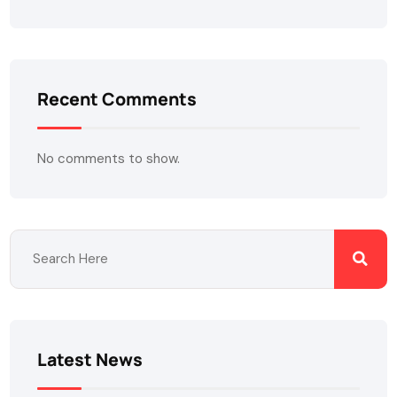
Recent Comments
No comments to show.
Latest News