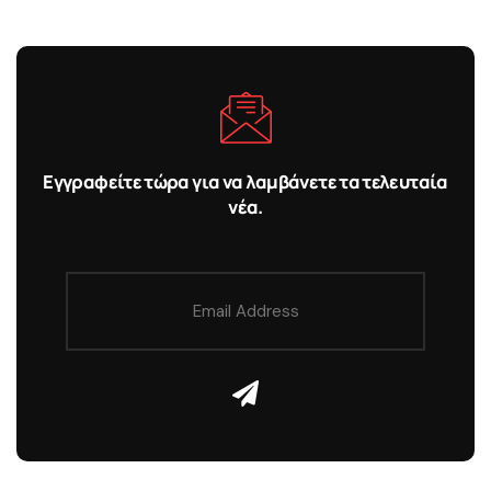
Εγγραφείτε τώρα για να λαμβάνετε τα τελευταία
νέα.