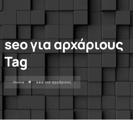
seo για αρχάριους
Tag
Home
seo για αρχάριους