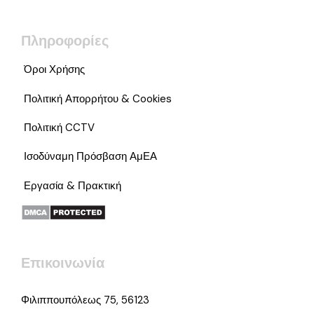
Πληροφορίες
Όροι Χρήσης
Πολιτική Απορρήτου & Cookies
Πολιτική CCTV
Ισοδύναμη Πρόσβαση ΑμΕΑ
Εργασία & Πρακτική
Επικοινωνία
Φιλιππουπόλεως 75, 56123