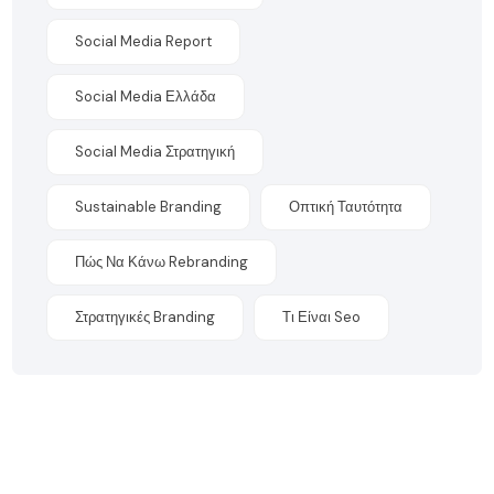
Social Media Report
Social Media Ελλάδα
Social Media Στρατηγική
Sustainable Branding
Οπτική Ταυτότητα
Πώς Να Κάνω Rebranding
Στρατηγικές Branding
Τι Είναι Seo