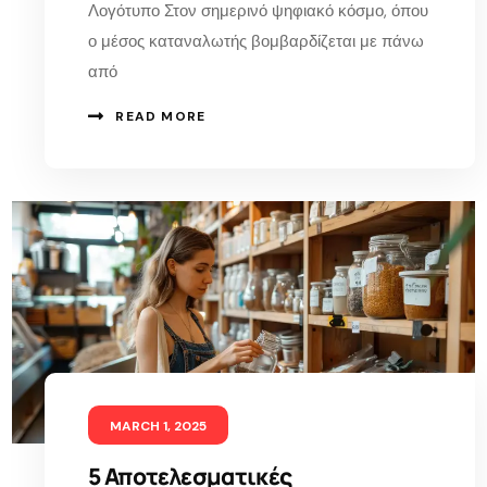
Λογότυπο Στον σημερινό ψηφιακό κόσμο, όπου
ο μέσος καταναλωτής βομβαρδίζεται με πάνω
από
READ MORE
MARCH 1, 2025
5 Αποτελεσματικές