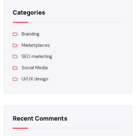
Categories
Branding
Marketplaces
SEO marketing
Social Media
UI/UX design
Recent Comments