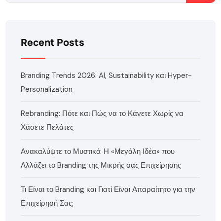
Recent Posts
Branding Trends 2026: AI, Sustainability και Hyper-
Personalization
Rebranding: Πότε και Πώς να το Κάνετε Χωρίς να
Χάσετε Πελάτες
Ανακαλύψτε το Μυστικό: Η «Μεγάλη Ιδέα» που
Αλλάζει το Branding της Μικρής σας Επιχείρησης
Τι Είναι το Branding και Γιατί Είναι Απαραίτητο για την
Επιχείρησή Σας;