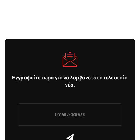
Εγγραφείτε τώρα για να λαμβάνετε τα τελευταία
νέα.