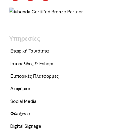
Υπηρεσίες
Εταιρική Ταυτότητα
Ιστοσελίδες & Eshops
Εμπορικές Πλατφόρμες
Διαφήμιση
Social Media
Φιλοξενία
Digital Signage