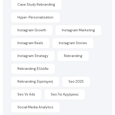
Case Study Rebranding
Hyper-Personalization
Instagram Growth
Instagram Marketing
Instagram Reels
Instagram Stories
Instagram Strategy
Rebranding
Rebranding Ελλάδα
Rebranding Στρατηγική
Seo 2025
Seo Vs Ads
Seo Για Αρχάριους
Social Media Analytics