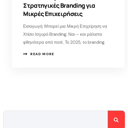
Στρατηγικές Branding για
Μικρές Επιχειρήσεις
Εισαγωγή: Μπορεί μια Μικρή Επιχείρηση να
Χτίσει Ισχυρό Branding; Ναι – και μάλιστα
φθηνότερα από ποτέ. Το 2025, το branding
READ MORE