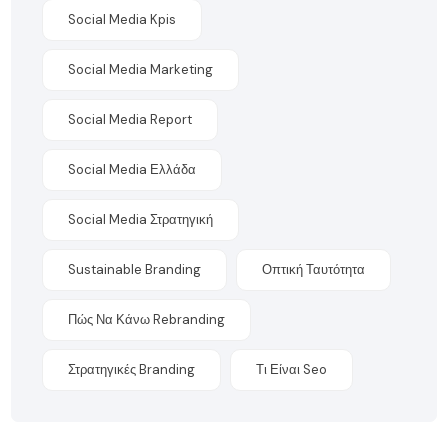
Social Media Kpis
Social Media Marketing
Social Media Report
Social Media Ελλάδα
Social Media Στρατηγική
Sustainable Branding
Οπτική Ταυτότητα
Πώς Να Κάνω Rebranding
Στρατηγικές Branding
Τι Είναι Seo