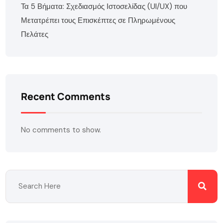
Τα 5 Βήματα: Σχεδιασμός Ιστοσελίδας (UI/UX) που
Μετατρέπει τους Επισκέπτες σε Πληρωμένους
Πελάτες
Recent Comments
No comments to show.