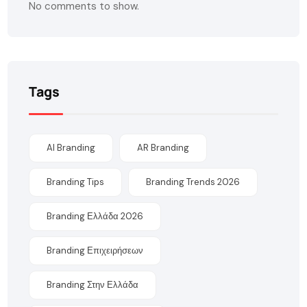
No comments to show.
Tags
AI Branding
AR Branding
Branding Tips
Branding Trends 2026
Branding Ελλάδα 2026
Branding Επιχειρήσεων
Branding Στην Ελλάδα