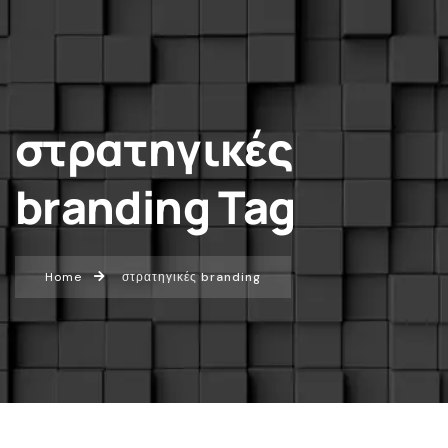
στρατηγικές
branding Tag
Home
στρατηγικές branding