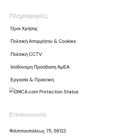
Πληροφορίες
Όροι Χρήσης
Πολιτική Απορρήτου & Cookies
Πολιτική CCTV
Ισοδύναμη Πρόσβαση ΑμΕΑ
Εργασία & Πρακτική
Επικοινωνία
Φιλιππουπόλεως 75, 56123