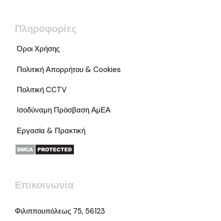
Πληροφορίες
Όροι Χρήσης
Πολιτική Απορρήτου & Cookies
Πολιτική CCTV
Ισοδύναμη Πρόσβαση ΑμΕΑ
Εργασία & Πρακτική
Επικοινωνία
Φιλιππουπόλεως 75, 56123