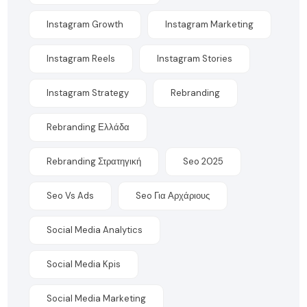
Instagram Growth
Instagram Marketing
Instagram Reels
Instagram Stories
Instagram Strategy
Rebranding
Rebranding Ελλάδα
Rebranding Στρατηγική
Seo 2025
Seo Vs Ads
Seo Για Αρχάριους
Social Media Analytics
Social Media Kpis
Social Media Marketing