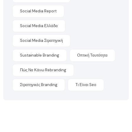
Social Media Report
Social Media Ελλάδα
Social Media Στρατηγική
Sustainable Branding
Οπτική Ταυτότητα
Πώς Να Κάνω Rebranding
Στρατηγικές Branding
Τι Είναι Seo