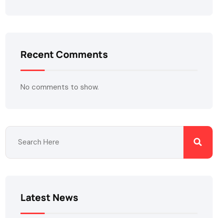
Recent Comments
No comments to show.
Latest News