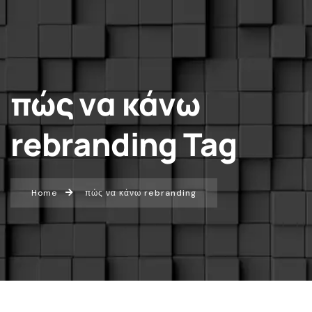
πώς να κάνω
rebranding Tag
Home
πώς να κάνω rebranding