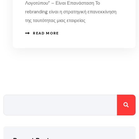
Λογοτύπου” – Είναι Επανάσταση Το
rebranding είναι η στρατηγική επανεκκίνηση
της ταυτότητας μιας εταιρείας
READ MORE