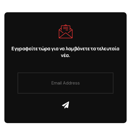
Εγγραφείτε τώρα για να λαμβάνετε τα τελευταία
νέα.