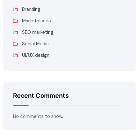
Branding
Marketplaces
SEO marketing
Social Media
UI/UX design
Recent Comments
No comments to show.