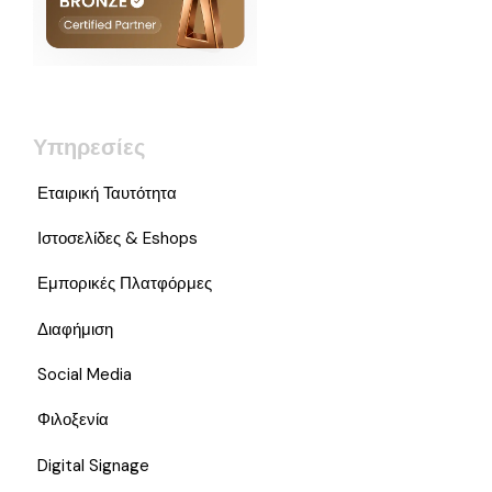
Υπηρεσίες
Εταιρική Ταυτότητα
Ιστοσελίδες & Eshops
Εμπορικές Πλατφόρμες
Διαφήμιση
Social Media
Φιλοξενία
Digital Signage