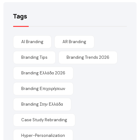
Tags
AI Branding
AR Branding
Branding Tips
Branding Trends 2026
Branding Ελλάδα 2026
Branding Επιχειρήσεων
Branding Στην Ελλάδα
Case Study Rebranding
Hyper-Personalization