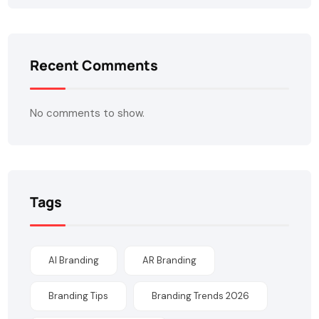
Recent Comments
No comments to show.
Tags
AI Branding
AR Branding
Branding Tips
Branding Trends 2026