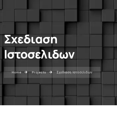
Σχεδιαση
Ιστοσελιδων
Home
Projects
Σχεδιαση Ιστοσελιδων