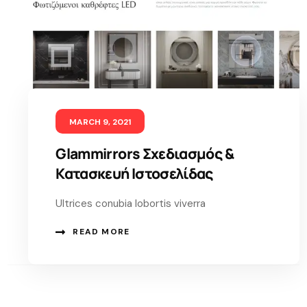
MARCH 9, 2021
Glammirrors Σχεδιασμός &
Κατασκευή Ιστοσελίδας
Ultrices conubia lobortis viverra
READ MORE