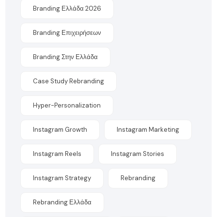
Branding Ελλάδα 2026
Branding Επιχειρήσεων
Branding Στην Ελλάδα
Case Study Rebranding
Hyper-Personalization
Instagram Growth
Instagram Marketing
Instagram Reels
Instagram Stories
Instagram Strategy
Rebranding
Rebranding Ελλάδα