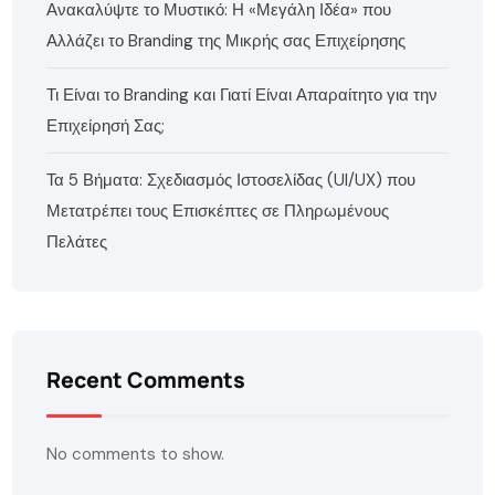
Ανακαλύψτε το Μυστικό: Η «Μεγάλη Ιδέα» που
Αλλάζει το Branding της Μικρής σας Επιχείρησης
Τι Είναι το Branding και Γιατί Είναι Απαραίτητο για την
Επιχείρησή Σας;
Τα 5 Βήματα: Σχεδιασμός Ιστοσελίδας (UI/UX) που
Μετατρέπει τους Επισκέπτες σε Πληρωμένους
Πελάτες
Recent Comments
No comments to show.