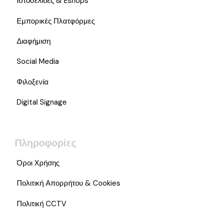
Ιστοσελίδες & Eshops
Εμπορικές Πλατφόρμες
Διαφήμιση
Social Media
Φιλοξενία
Digital Signage
Πληροφορίες
Όροι Χρήσης
Πολιτική Απορρήτου & Cookies
Πολιτική CCTV