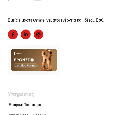
Εμείς είμαστε Online, γεμάτοι ενέργεια και ιδέες… Εσύ;
Υπηρεσίες
Εταιρική Ταυτότητα