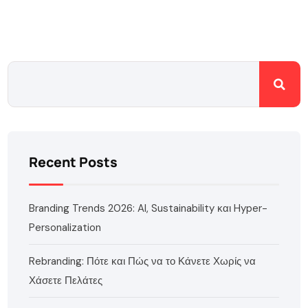
Recent Posts
Branding Trends 2026: AI, Sustainability και Hyper-
Personalization
Rebranding: Πότε και Πώς να το Κάνετε Χωρίς να
Χάσετε Πελάτες