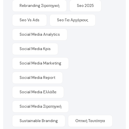
Rebranding Στρατηγική
Seo 2025
Seo Vs Ads
Seo Για Αρχάριους
Social Media Analytics
Social Media Kpis
Social Media Marketing
Social Media Report
Social Media Ελλάδα
Social Media Στρατηγική
Sustainable Branding
Οπτική Ταυτότητα