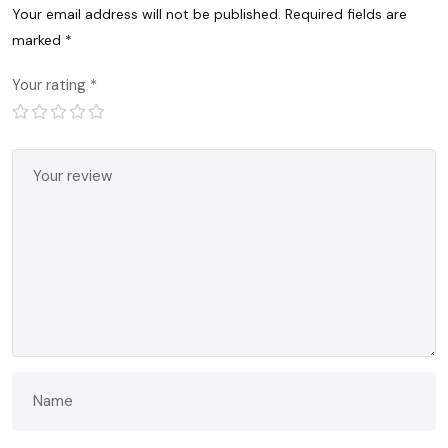
Your email address will not be published.
Required fields are
marked
*
Your rating
*