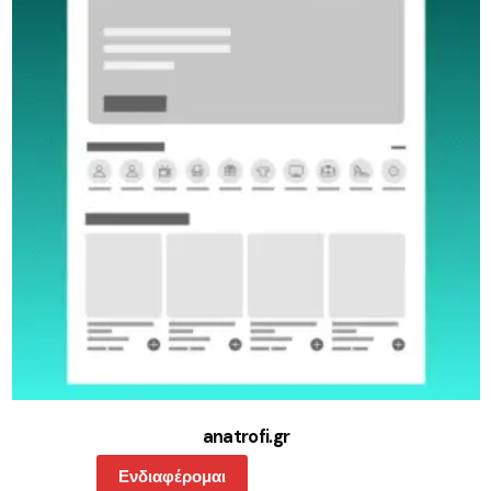
anatrofi.gr
Ενδιαφέρομαι