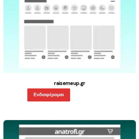
raisemeup.gr
Ενδιαφέρομαι