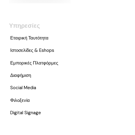
Υπηρεσίες
Εταιρική Ταυτότητα
Ιστοσελίδες & Eshops
Εμπορικές Πλατφόρμες
Διαφήμιση
Social Media
Φιλοξενία
Digital Signage