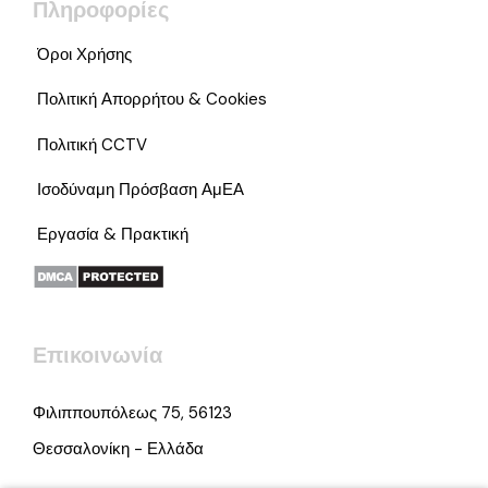
Πληροφορίες
Όροι Χρήσης
Πολιτική Απορρήτου & Cookies
Πολιτική CCTV
Ισοδύναμη Πρόσβαση ΑμΕΑ
Εργασία & Πρακτική
Επικοινωνία
Φιλιππουπόλεως 75, 56123
Θεσσαλονίκη - Ελλάδα