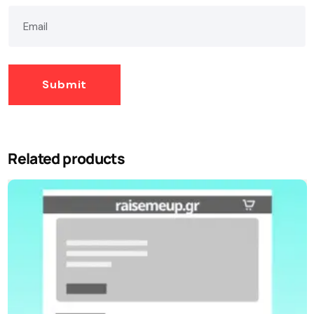
Related products