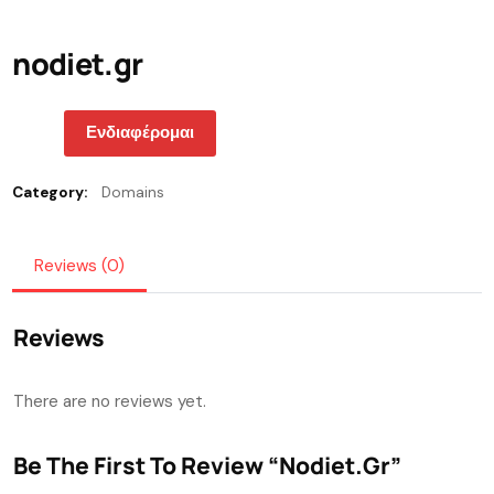
nodiet.gr
Ενδιαφέρομαι
Category:
Domains
Reviews (0)
Reviews
There are no reviews yet.
Be The First To Review “nodiet.gr”