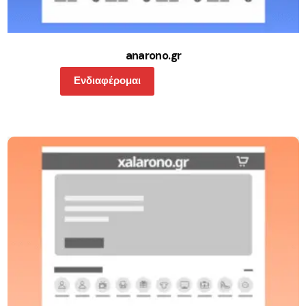
anarono.gr
Ενδιαφέρομαι