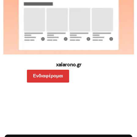
xalarono.gr
Ενδιαφέρομαι