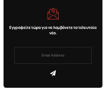
Εγγραφείτε τώρα για να λαμβάνετε τα τελευταία
νέα.