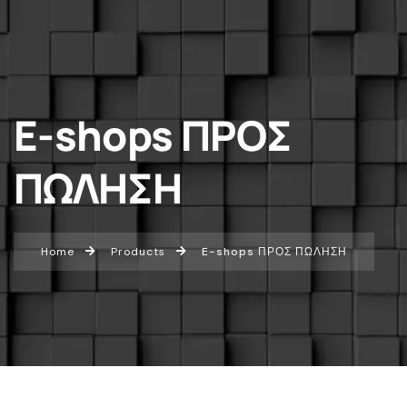
E-shops ΠΡΟΣ
ΠΩΛΗΣΗ
Home
Products
E-shops ΠΡΟΣ ΠΩΛΗΣΗ