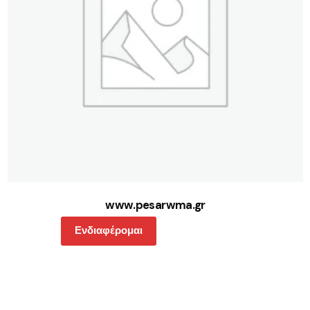
www.pesarwma.gr
Ενδιαφέρομαι