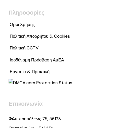
Πληροφορίες
Όροι Χρήσης
Πολιτική Απορρήτου & Cookies
Πολιτική CCTV
Ισοδύναμη Πρόσβαση ΑμΕΑ
Εργασία & Πρακτική
Επικοινωνία
Φιλιππουπόλεως 75, 56123