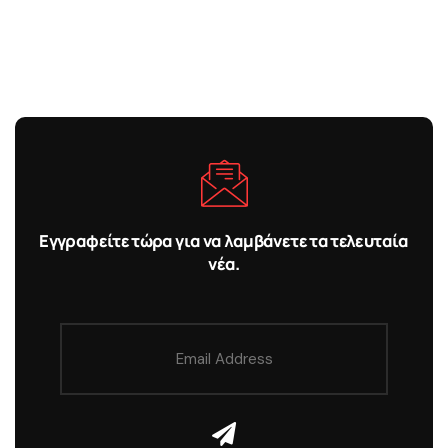
Εγγραφείτε τώρα για να λαμβάνετε τα τελευταία
νέα.