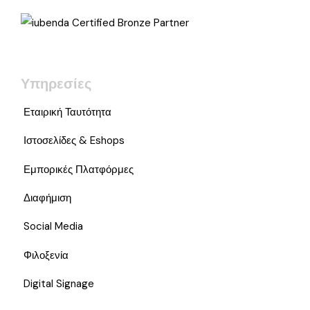
Υπηρεσίες
Εταιρική Ταυτότητα
Ιστοσελίδες & Eshops
Εμπορικές Πλατφόρμες
Διαφήμιση
Social Media
Φιλοξενία
Digital Signage