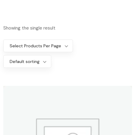
Showing the single result
Select Products Per Page
Default sorting