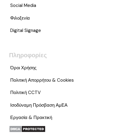
Social Media
Φιλοξενία
Digital Signage
Πληροφορίες
Όροι Χρήσης
Πολιτική Απορρήτου & Cookies
Πολιτική CCTV
Ισοδύναμη Πρόσβαση ΑμΕΑ
Εργασία & Πρακτική