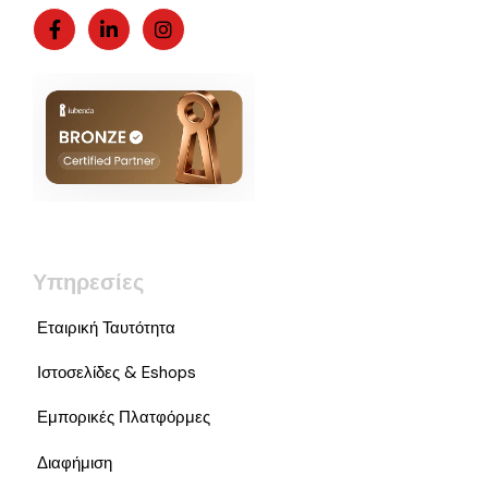
Υπηρεσίες
Εταιρική Ταυτότητα
Ιστοσελίδες & Eshops
Εμπορικές Πλατφόρμες
Διαφήμιση