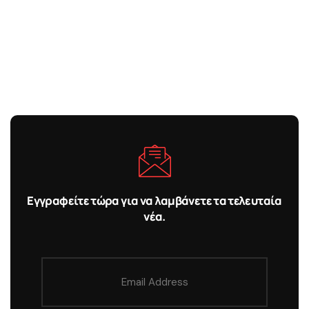
Εγγραφείτε τώρα για να λαμβάνετε τα τελευταία
νέα.