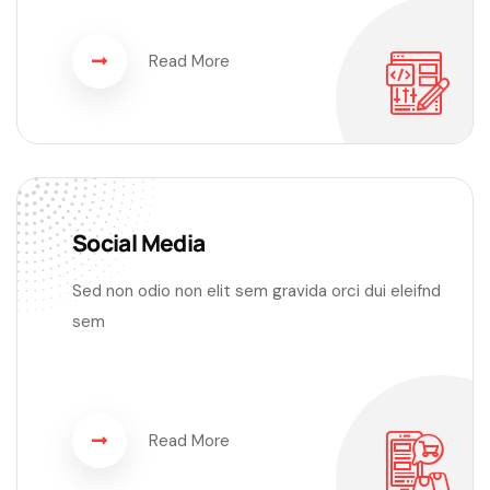
Read More
Social Media
Sed non odio non elit sem gravida orci dui eleifnd
sem
Read More