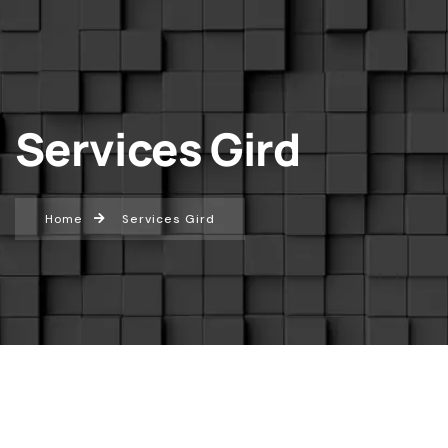
Services Gird
Home
Services Gird