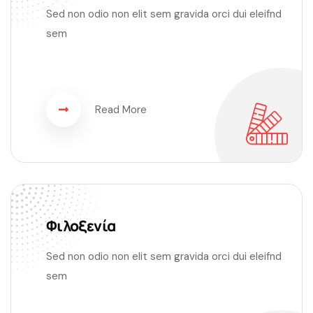
Sed non odio non elit sem gravida orci dui eleifnd
sem
Read More
Φιλοξενία
Sed non odio non elit sem gravida orci dui eleifnd
sem