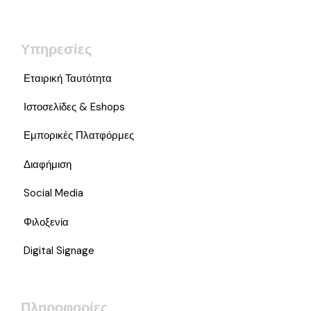
Υπηρεσίες
Εταιρική Ταυτότητα
Ιστοσελίδες & Eshops
Εμπορικές Πλατφόρμες
Διαφήμιση
Social Media
Φιλοξενία
Digital Signage
Πληροφορίες