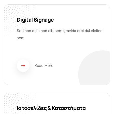
Digital Signage
Sed non odio non elit sem gravida orci dui eleifnd
sem
Read More
Ιστοσελίδες & Καταστήματα