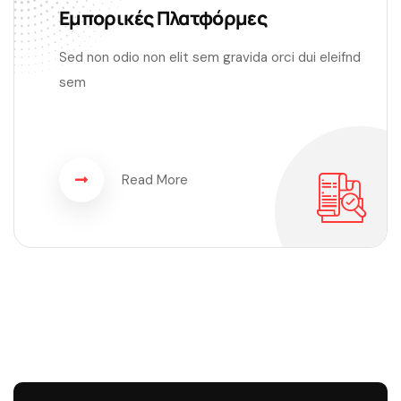
Εμπορικές Πλατφόρμες
Sed non odio non elit sem gravida orci dui eleifnd
sem
Read More