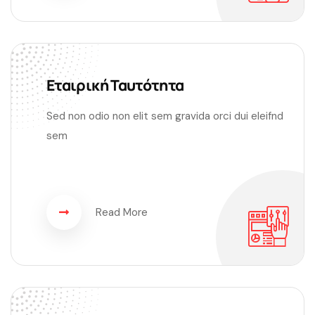
Εταιρική Ταυτότητα
Sed non odio non elit sem gravida orci dui eleifnd
sem
Read More