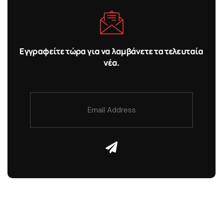
Εγγραφείτε τώρα για να λαμβάνετε τα τελευταία
νέα.