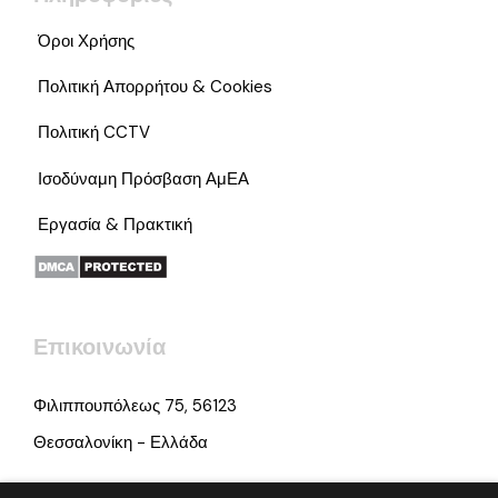
Όροι Χρήσης
Πολιτική Απορρήτου & Cookies
Πολιτική CCTV
Ισοδύναμη Πρόσβαση ΑμΕΑ
Εργασία & Πρακτική
Επικοινωνία
Φιλιππουπόλεως 75, 56123
Θεσσαλονίκη - Ελλάδα