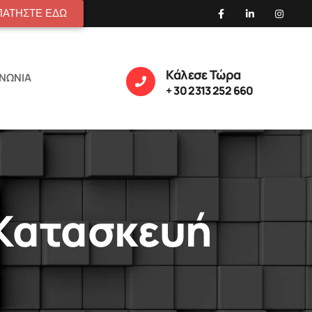
ΠΑΤΗΣΤΕ ΕΔΩ
Κάλεσε Τώρα
ΙΝΩΝΙΑ
+ 30 2313 252 660
 Κατασκευή