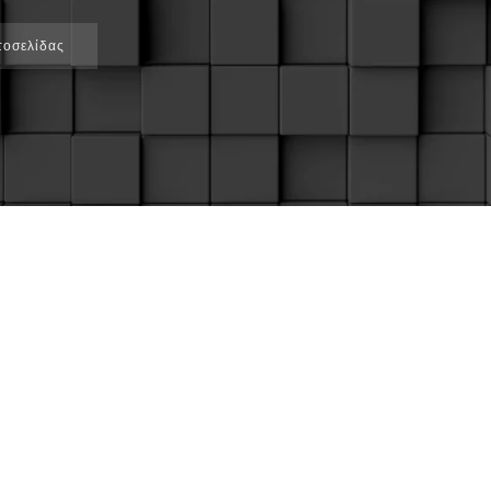
τοσελίδας