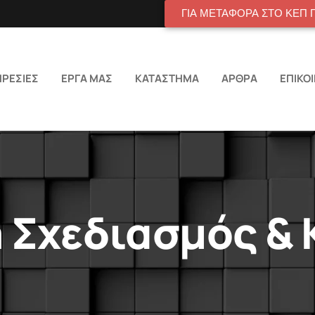
ΓΙΑ ΜΕΤΑΦΟΡΑ ΣΤΟ ΚΕΠ 
ΡΕΣΙΕΣ
ΕΡΓΑ ΜΑΣ
ΚΑΤΑΣΤΗΜΑ
ΑΡΘΡΑ
ΕΠΙΚΟ
a Σχεδιασμός &