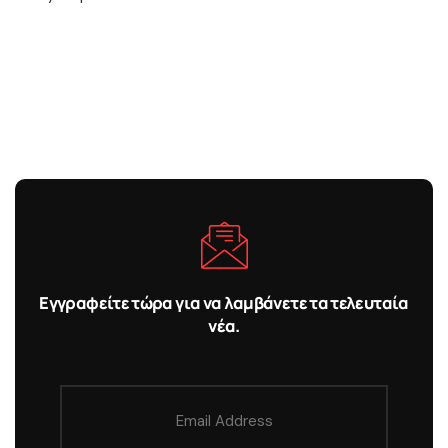
Εγγραφείτε τώρα για να λαμβάνετε τα τελευταία
νέα.