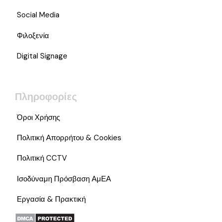
Social Media
Φιλοξενία
Digital Signage
Πληροφορίες
Όροι Χρήσης
Πολιτική Απορρήτου & Cookies
Πολιτική CCTV
Ισοδύναμη Πρόσβαση ΑμΕΑ
Εργασία & Πρακτική