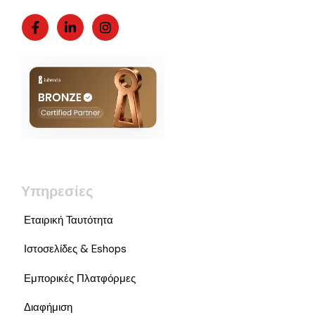
Υπηρεσίες
Εταιρική Ταυτότητα
Ιστοσελίδες & Eshops
Εμπορικές Πλατφόρμες
Διαφήμιση