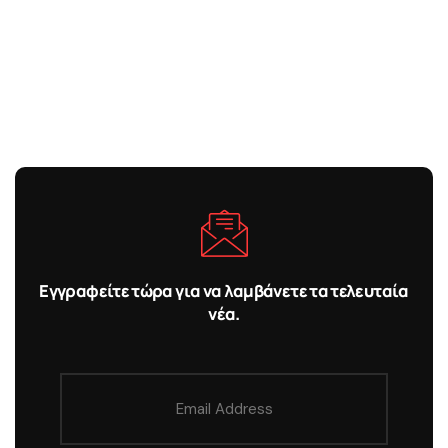
Εγγραφείτε τώρα για να λαμβάνετε τα τελευταία
νέα.