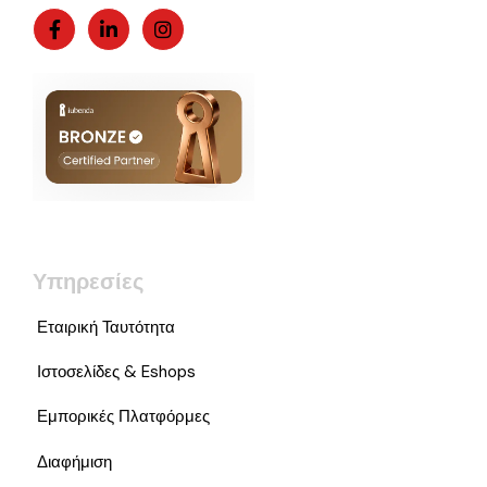
Υπηρεσίες
Εταιρική Ταυτότητα
Ιστοσελίδες & Eshops
Εμπορικές Πλατφόρμες
Διαφήμιση