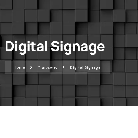
Digital Signage
Home
Υπηρεσίες
Digital Signage