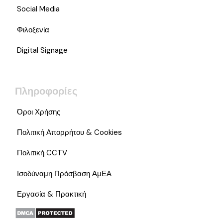
Social Media
Φιλοξενία
Digital Signage
Πληροφορίες
Όροι Χρήσης
Πολιτική Απορρήτου & Cookies
Πολιτική CCTV
Ισοδύναμη Πρόσβαση ΑμΕΑ
Εργασία & Πρακτική