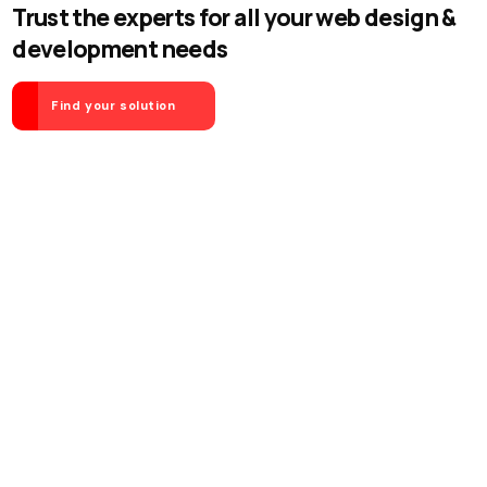
Trust the experts for all your web design &
development needs
Find your solution