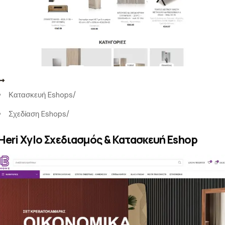
Κατασκευή Eshops
/
Σχεδίαση Eshops
/
Heri Xylo Σχεδιασμός & Κατασκευή Eshop