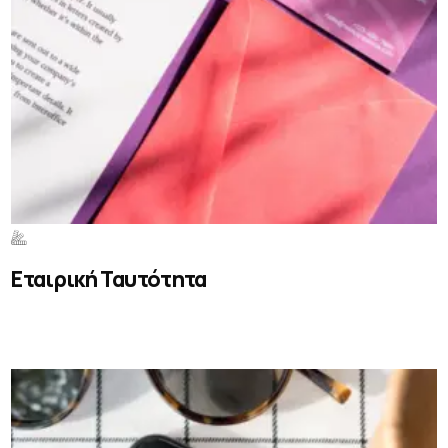
Εταιρική Ταυτότητα