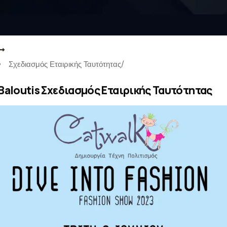
Σχεδιασμός Εταιρικής Ταυτότητας
/
Baloutis Σχεδιασμός Εταιρικής Ταυτότητας