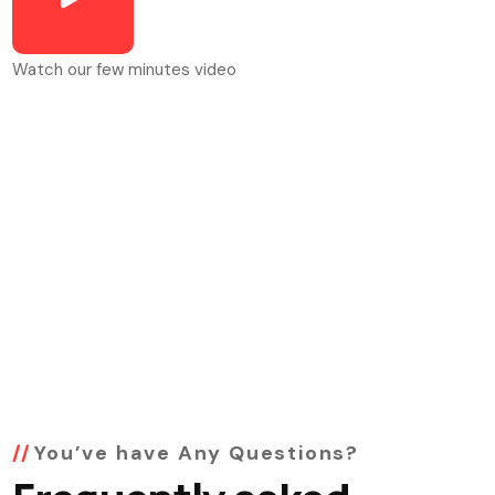
Watch our few minutes video
You’ve have Any Questions?