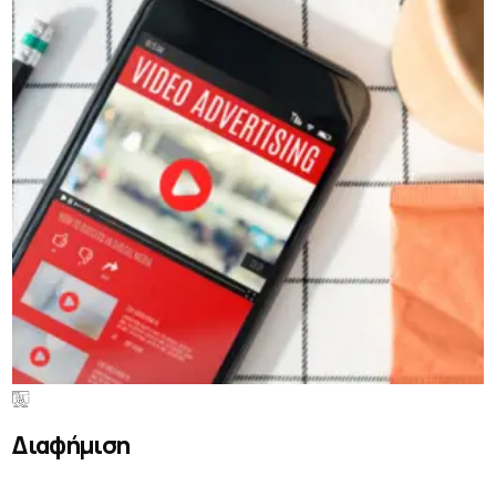
Διαφήμιση