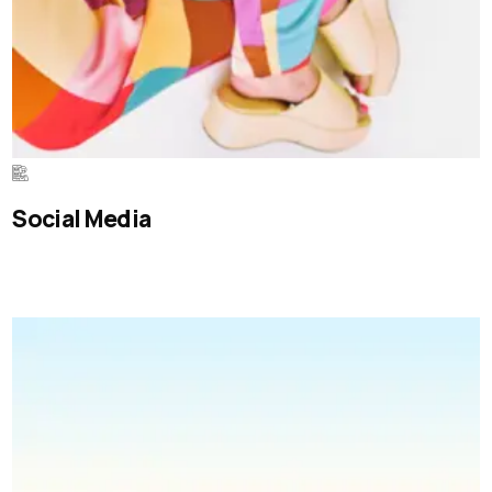
Social Media