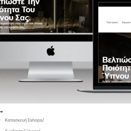
Κατασκευή Eshops
/