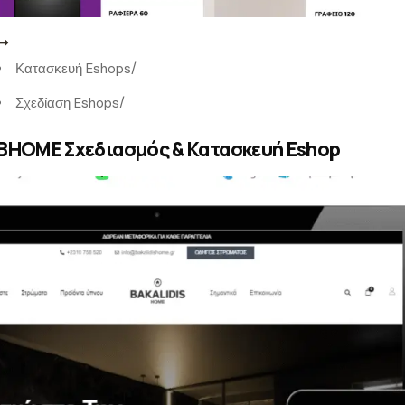
Κατασκευή Eshops
/
Σχεδίαση Eshops
/
BHOME Σχεδιασμός & Κατασκευή Eshop