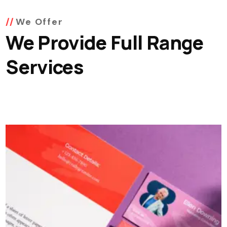
We Offer
We Provide Full Range
Services