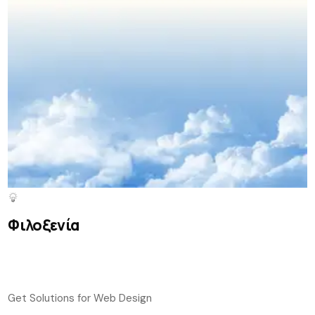
Φιλοξενία
Get Solutions for Web Design