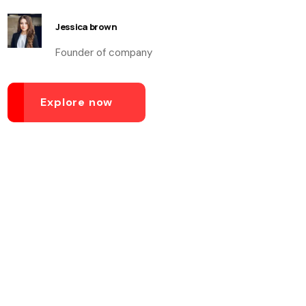
Jessica brown
Founder of company
Explore now