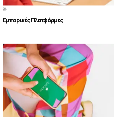
Εμπορικές Πλατφόρμες