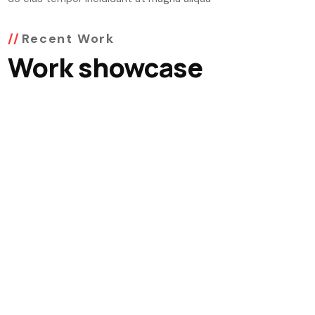
Recent Work
Work showcase