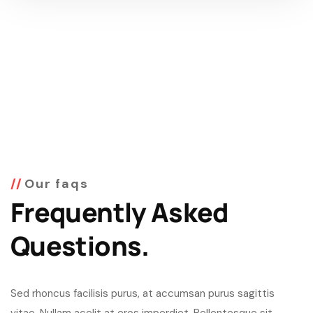
Our faqs
Frequently Asked
Questions.
Sed rhoncus facilisis purus, at accumsan purus sagittis