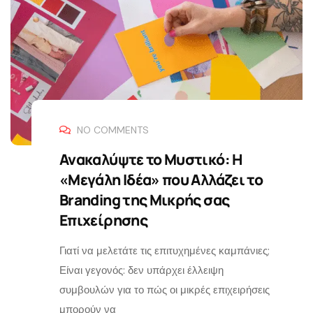
NO COMMENTS
Ανακαλύψτε το Μυστικό: Η
«Μεγάλη Ιδέα» που Αλλάζει το
Branding της Μικρής σας
Επιχείρησης
Γιατί να μελετάτε τις επιτυχημένες καμπάνιες;
Είναι γεγονός: δεν υπάρχει έλλειψη
συμβουλών για το πώς οι μικρές επιχειρήσεις
μπορούν να