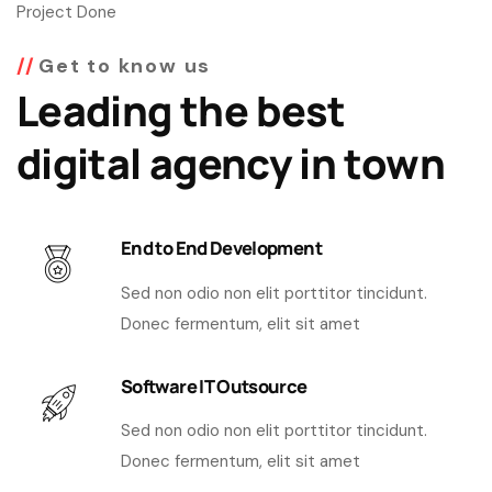
Project Done
Get to know us
Leading the best
digital agency in town
End to End Development
Sed non odio non elit porttitor tincidunt.
Donec fermentum, elit sit amet
Software IT Outsource
Sed non odio non elit porttitor tincidunt.
Donec fermentum, elit sit amet