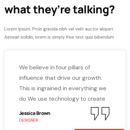
what they’re talking?
Lorem Ipsum. Proin gravida nibh vel velit auctor aliquet.
Aenean solldin, lorem is simply free text quis bibendum
We believe in four pillars of
influence that drive our growth.
This is ingrained in everything we
do We use technology to create
Jessica Brown
DESIGNER