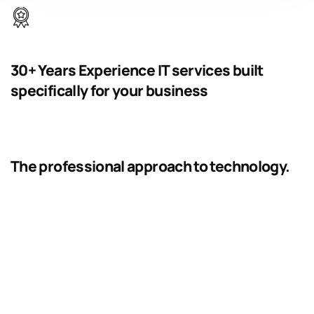
30+ Years Experience IT services built
specifically for your business
The professional approach to technology.