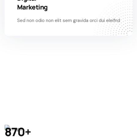
Marketing
Sed non odio non elit sem gravida orci dui eleifnd
870
+