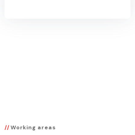
Working areas