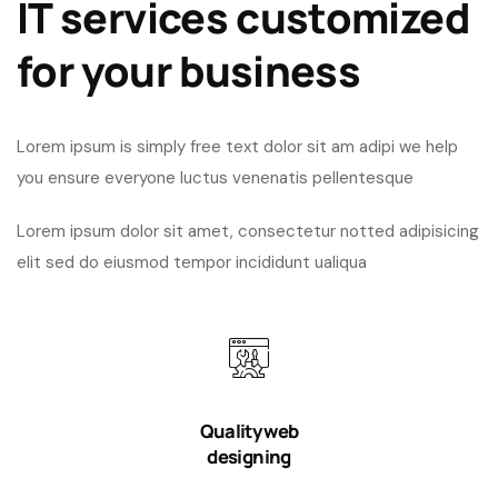
IT services customized
for your business
Lorem ipsum is simply free text dolor sit am adipi we help
you ensure everyone
luctus venenatis pellentesque
Lorem ipsum dolor sit amet, consectetur notted adipisicing
elit sed do eiusmod tempor incididunt ualiqua
Quality web
designing