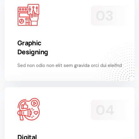
Graphic
Designing
Sed non odio non elit sem gravida orci dui eleifnd
Digital