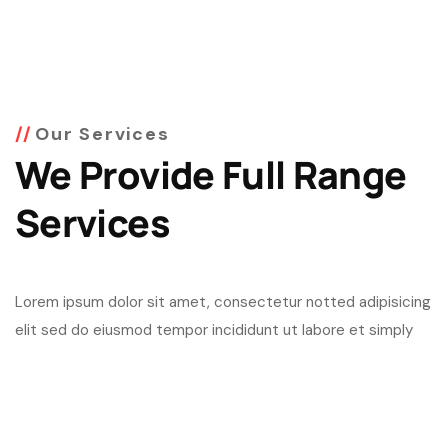
Our Services
We Provide Full Range
Services
Lorem ipsum dolor sit amet, consectetur notted adipisicing
elit sed do eiusmod tempor incididunt ut labore et simply