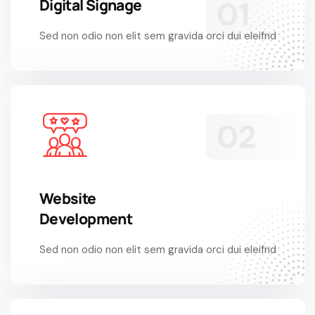
Digital Signage
Sed non odio non elit sem gravida orci dui eleifnd
Website
Development
Sed non odio non elit sem gravida orci dui eleifnd