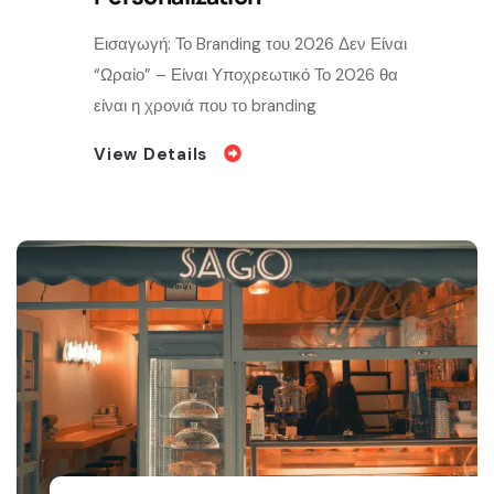
Εισαγωγή: Το Branding του 2026 Δεν Είναι
“Ωραίο” – Είναι Υποχρεωτικό Το 2026 θα
είναι η χρονιά που το branding
View Details