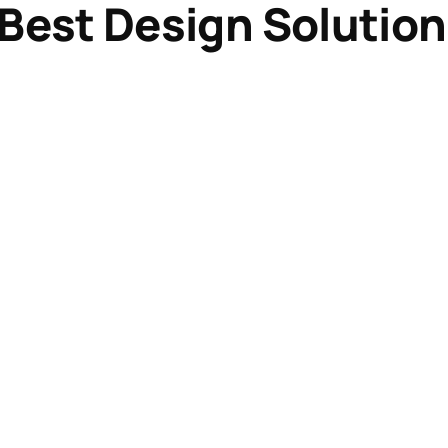
Best Design Solution