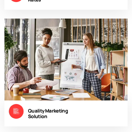
Quality Marketing
Solution