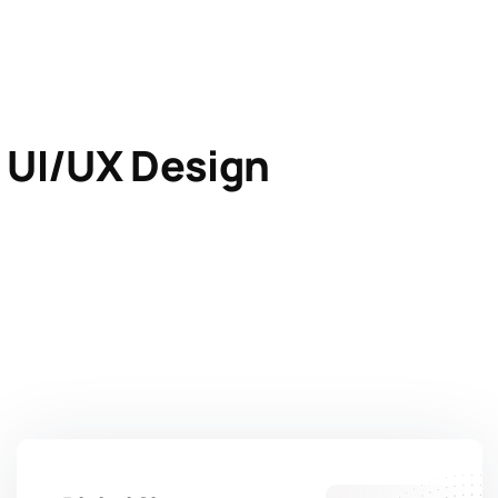
UI/UX Design