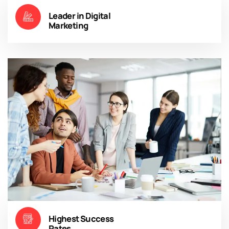
Leader in Digital
Marketing
Highest Success
Rates