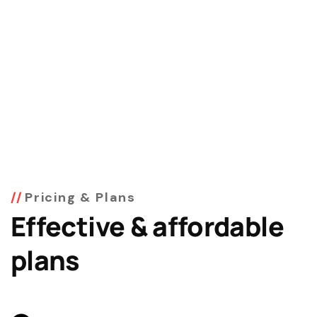
Pricing & Plans
Effective & affordable
plans