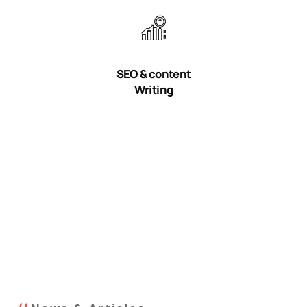
SEO & content
Writing