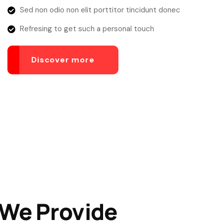
Sed non odio non elit porttitor tincidunt donec
Refresing to get such a personal touch
Discover more
We Provide