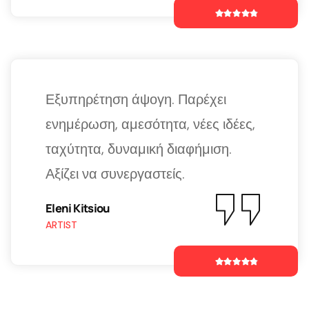
Εξυπηρέτηση άψογη. Παρέχει
ενημέρωση, αμεσότητα, νέες ιδέες,
ταχύτητα, δυναμική διαφήμιση.
Αξίζει να συνεργαστείς.
Eleni Kitsiou
ARTIST