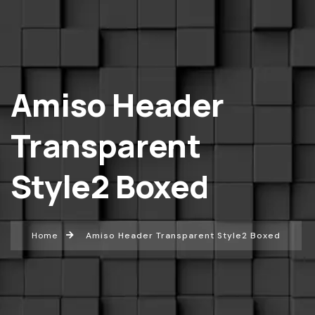
Amiso Header
Transparent
Style2 Boxed
Home
Amiso Header Transparent Style2 Boxed