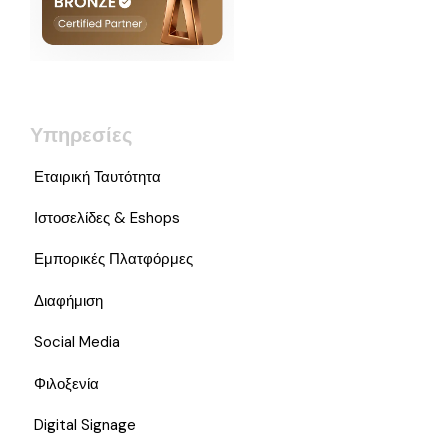
Υπηρεσίες
Εταιρική Ταυτότητα
Ιστοσελίδες & Eshops
Εμπορικές Πλατφόρμες
Διαφήμιση
Social Media
Φιλοξενία
Digital Signage