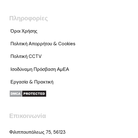
Πληροφορίες
Όροι Χρήσης
Πολιτική Απορρήτου & Cookies
Πολιτική CCTV
Ισοδύναμη Πρόσβαση ΑμΕΑ
Εργασία & Πρακτική
Επικοινωνία
Φιλιππουπόλεως 75, 56123