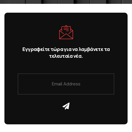
Εγγραφείτε τώρα για να λαμβάνετε τα
τελευταία νέα.