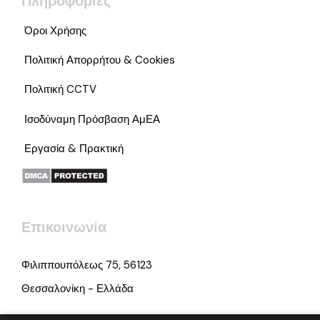
Πληροφορίες
Όροι Χρήσης
Πολιτική Απορρήτου & Cookies
Πολιτική CCTV
Ισοδύναμη Πρόσβαση ΑμΕΑ
Εργασία & Πρακτική
Επικοινωνία
Φιλιππουπόλεως 75, 56123
Θεσσαλονίκη - Ελλάδα