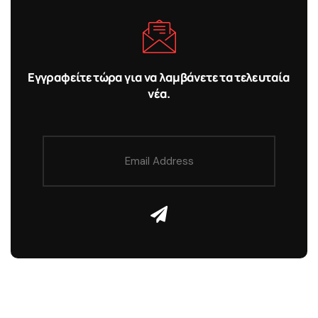
Εγγραφείτε τώρα για να λαμβάνετε τα τελευταία
νέα.