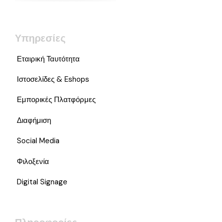
Υπηρεσίες
Εταιρική Ταυτότητα
Ιστοσελίδες & Eshops
Εμπορικές Πλατφόρμες
Διαφήμιση
Social Media
Φιλοξενία
Digital Signage