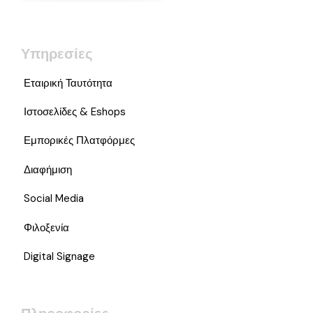
Υπηρεσίες
Εταιρική Ταυτότητα
Ιστοσελίδες & Eshops
Εμπορικές Πλατφόρμες
Διαφήμιση
Social Media
Φιλοξενία
Digital Signage