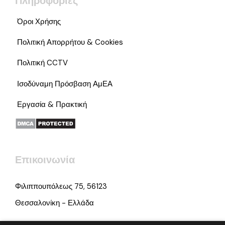
Πληροφορίες
Όροι Χρήσης
Πολιτική Απορρήτου & Cookies
Πολιτική CCTV
Ισοδύναμη Πρόσβαση ΑμΕΑ
Εργασία & Πρακτική
Επικοινωνία
Φιλιππουπόλεως 75, 56123
Θεσσαλονίκη - Ελλάδα