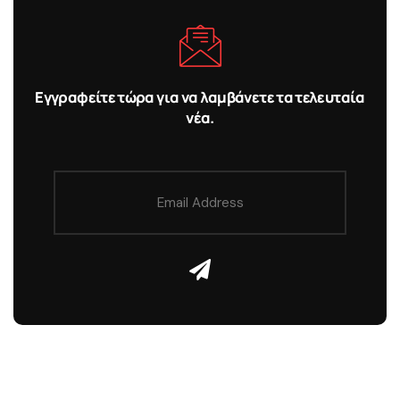
Εγγραφείτε τώρα για να λαμβάνετε τα τελευταία
νέα.